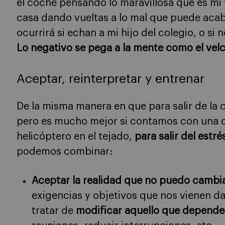
el coche pensando lo maravillosa que es mi 
casa dando vueltas a lo mal que puede acab
ocurrirá si echan a mi hijo del colegio, o si
Lo negativo se pega a la mente como el velcr
Aceptar, reinterpretar y entrenar
De la misma manera en que para salir de la c
pero es mucho mejor si contamos con una 
helicóptero en el tejado,
para salir del estr
podemos combinar:
Aceptar la realidad que no puedo cambi
exigencias y objetivos que nos vienen dad
tratar de
modificar aquello que depende