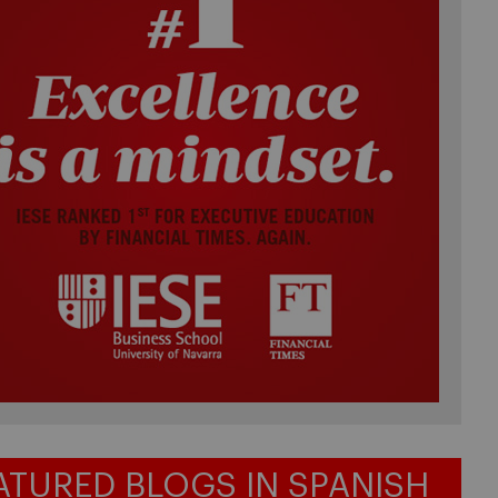
ATURED BLOGS IN SPANISH