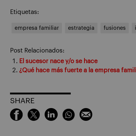
Etiquetas:
empresa familiar
estrategia
fusiones
Post Relacionados:
El sucesor nace y/o se hace
¿Qué hace más fuerte a la empresa famil
SHARE