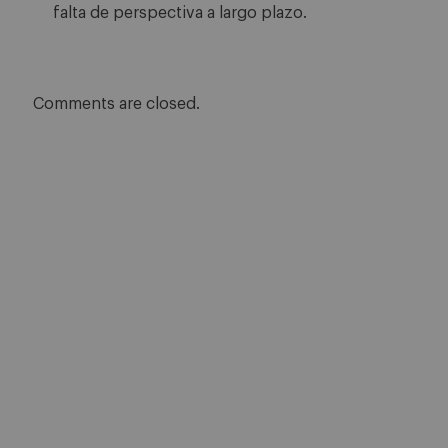
falta de perspectiva a largo plazo.
Comments are closed.