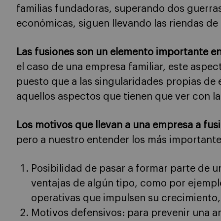
familias fundadoras, superando dos guerras
económicas, siguen llevando las riendas de
Las fusiones son un elemento importante en
el caso de una empresa familiar, este aspec
puesto que a las singularidades propias de
aquellos aspectos que tienen que ver con la
Los motivos que llevan a una empresa a fusi
pero a nuestro entender los más importante
Posibilidad de pasar a formar parte de u
ventajas de algún tipo, como por ejempl
operativas que impulsen su crecimiento,
Motivos defensivos: para prevenir una a