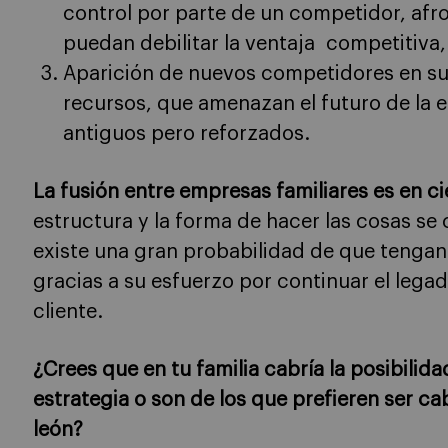
control por parte de un competidor, afro
puedan debilitar la ventaja competitiva,
Aparición de nuevos competidores en s
recursos, que amenazan el futuro de la e
antiguos pero reforzados.
La fusión entre empresas familiares es en c
estructura y la forma de hacer las cosas 
existe una gran probabilidad de que tengan
gracias a su esfuerzo por continuar el legad
cliente.
¿Crees que en tu familia cabría la posibilid
estrategia o son de los que prefieren ser c
león?