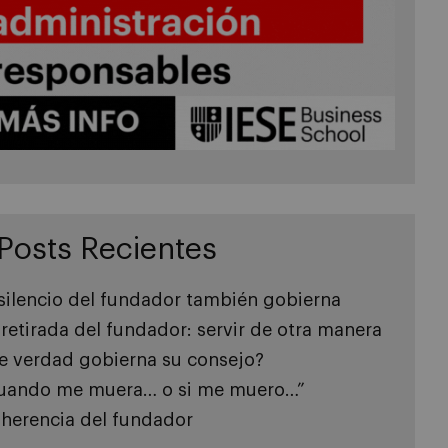
Posts Recientes
 silencio del fundador también gobierna
 retirada del fundador: servir de otra manera
e verdad gobierna su consejo?
uando me muera… o si me muero…”
 herencia del fundador