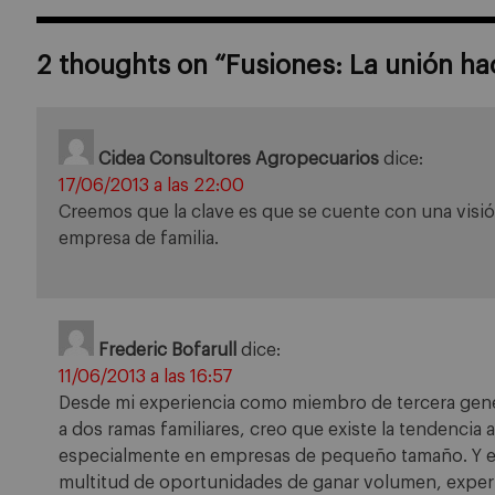
2 thoughts on “
Fusiones: La unión ha
Cidea Consultores Agropecuarios
dice:
17/06/2013 a las 22:00
Creemos que la clave es que se cuente con una visi
empresa de familia.
Frederic Bofarull
dice:
11/06/2013 a las 16:57
Desde mi experiencia como miembro de tercera gen
a dos ramas familiares, creo que existe la tendenci
especialmente en empresas de pequeño tamaño. Y es
multitud de oportunidades de ganar volumen, exper