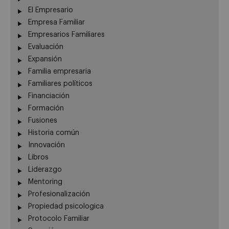
El Empresario
Empresa Familiar
Empresarios Familiares
Evaluación
Expansión
Familia empresaria
Familiares políticos
Financiación
Formación
Fusiones
Historia común
Innovación
Libros
Liderazgo
Mentoring
Profesionalización
Propiedad psicologica
Protocolo Familiar