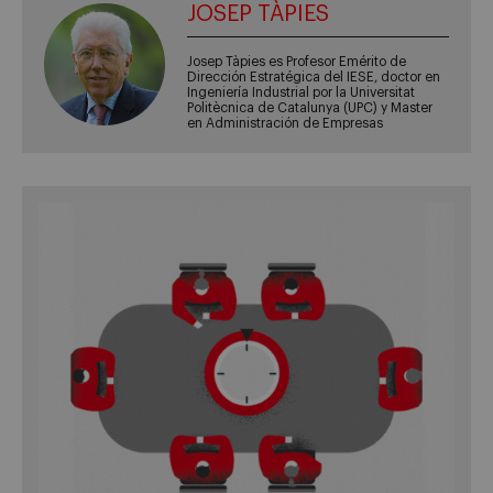
JOSEP TÀPIES
Josep Tàpies es Profesor Emérito de
Dirección Estratégica del IESE, doctor en
Ingeniería Industrial por la Universitat
Politècnica de Catalunya (UPC) y Master
en Administración de Empresas