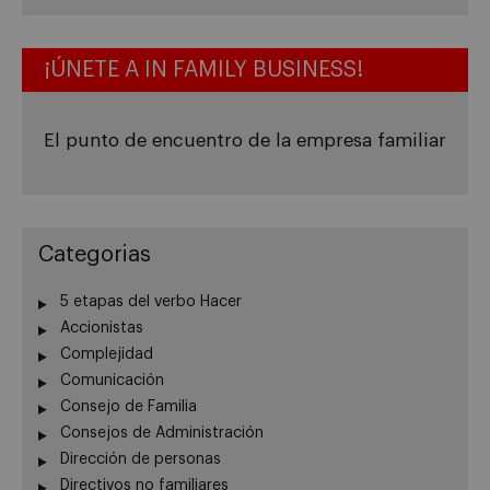
¡ÚNETE A IN FAMILY BUSINESS!
El punto de encuentro de la empresa familiar
Categorias
5 etapas del verbo Hacer
Accionistas
Complejidad
Comunicación
Consejo de Familia
Consejos de Administración
Dirección de personas
Directivos no familiares