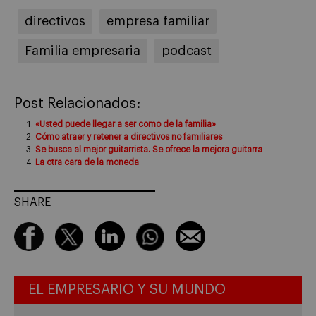
directivos
empresa familiar
Familia empresaria
podcast
Post Relacionados:
«Usted puede llegar a ser como de la familia»
Cómo atraer y retener a directivos no familiares
Se busca al mejor guitarrista. Se ofrece la mejora guitarra
La otra cara de la moneda
SHARE
EL EMPRESARIO Y SU MUNDO