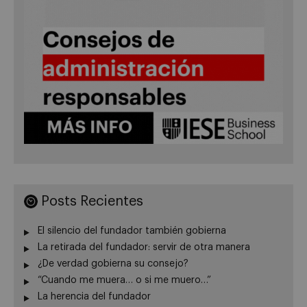
Posts Recientes
El silencio del fundador también gobierna
La retirada del fundador: servir de otra manera
¿De verdad gobierna su consejo?
“Cuando me muera… o si me muero…”
La herencia del fundador