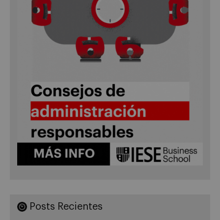
Posts Recientes