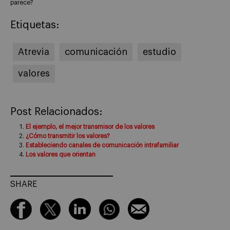
parece?
Etiquetas:
Atrevia
comunicación
estudio
valores
Post Relacionados:
El ejemplo, el mejor transmisor de los valores
¿Cómo transmitir los valores?
Estableciendo canales de comunicación intrafamiliar
Los valores que orientan
SHARE