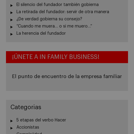
El silencio del fundador también gobierna
La retirada del fundador: servir de otra manera
¿De verdad gobierna su consejo?
“Cuando me muera… o si me muero…”
La herencia del fundador
¡ÚNETE A IN FAMILY BUSINESS!
El punto de encuentro de la empresa familiar
Categorias
5 etapas del verbo Hacer
Accionistas