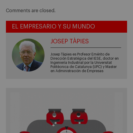
Comments are closed.
EL EMPRESARIO Y SU MUNDO
JOSEP TÀPIES
Josep Tàpies es Profesor Emérito de
Dirección Estratégica del IESE, doctor en
Ingeniería Industrial por la Universitat
Politècnica de Catalunya (UPC) y Master
en Administración de Empresas