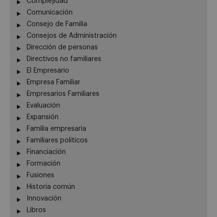
Complejidad
Comunicación
Consejo de Familia
Consejos de Administración
Dirección de personas
Directivos no familiares
El Empresario
Empresa Familiar
Empresarios Familiares
Evaluación
Expansión
Familia empresaria
Familiares políticos
Financiación
Formación
Fusiones
Historia común
Innovación
Libros