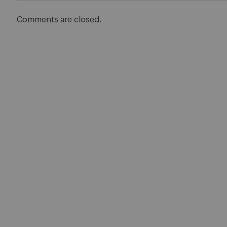
Comments are closed.