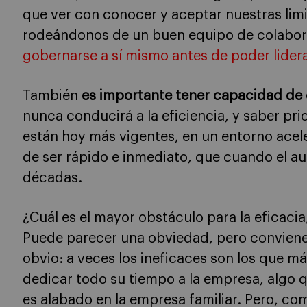
que ver con conocer y aceptar nuestras lim
rodeándonos de un buen equipo de colabor
gobernarse a sí mismo antes de poder lider
También
es importante tener capacidad de
nunca conducirá a la eficiencia, y saber pr
están hoy más vigentes, en un entorno ace
de ser rápido e inmediato, que cuando el au
décadas.
¿Cuál es el mayor obstáculo para la eficacia
Puede parecer una obviedad, pero conviene
obvio: a veces los ineficaces son los que m
dedicar todo su tiempo a la empresa, algo
es alabado en la empresa familiar. Pero, c