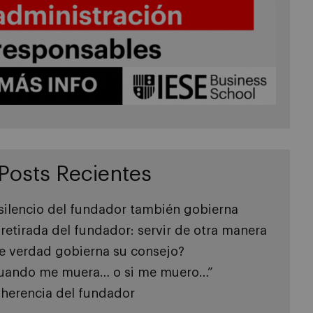
Posts Recientes
 silencio del fundador también gobierna
 retirada del fundador: servir de otra manera
e verdad gobierna su consejo?
uando me muera… o si me muero…”
 herencia del fundador