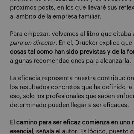
próximos posts, en los que llevaré sus refl
al ámbito de la empresa familiar.
Para empezar, volvamos al libro que citaba a
para un director
. En él, Drucker explica que
cosas tal como han sido previstas y de la f
algunas recomendaciones para alcanzarla.
La eficacia representa nuestra contribución
los resultados concretos que ha definido la
eso, solo los profesionales que saben enfoc
determinado pueden llegar a ser eficaces.
El camino para ser eficaz comienza en uno
esencial
, señala el autor. Es lógico, puesto 