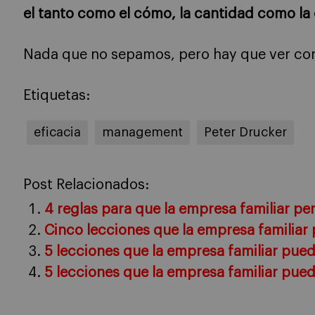
el tanto como el cómo, la cantidad como la 
Nada que no sepamos, pero hay que ver con
Etiquetas:
eficacia
management
Peter Drucker
Post Relacionados:
4 reglas para que la empresa familiar pe
Cinco lecciones que la empresa familia
5 lecciones que la empresa familiar pu
5 lecciones que la empresa familiar pu