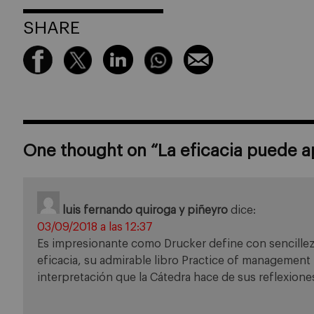
SHARE
One thought on “
La eficacia puede 
luis fernando quiroga y piñeyro
dice:
03/09/2018 a las 12:37
Es impresionante como Drucker define con sencillez y
eficacia, su admirable libro Practice of management 
interpretación que la Cátedra hace de sus reflexione