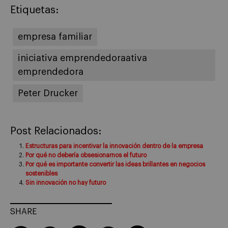
Etiquetas:
empresa familiar
iniciativa emprendedoraativa
emprendedora
Peter Drucker
Post Relacionados:
Estructuras para incentivar la innovación dentro de la empresa
Por qué no debería obsesionarnos el futuro
Por qué es importante convertir las ideas brillantes en negocios
sostenibles
Sin innovación no hay futuro
SHARE