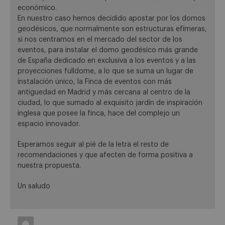
económico.
En nuestro caso hemos decidido apostar por los domos
geodésicos, que normalmente son estructuras efímeras,
si nos centramos en el mercado del sector de los
eventos, para instalar el domo geodésico más grande
de España dedicado en exclusiva a los eventos y a las
proyecciones fulldome, a lo que se suma un lugar de
instalación único, la Finca de eventos con más
antiguedad en Madrid y más cercana al centro de la
ciudad, lo que sumado al exquisito jardín de inspiración
inglesa que posee la finca, hace del complejo un
espacio innovador.
Esperamos seguir al pié de la letra el resto de
recomendaciones y que afecten de forma positiva a
nuestra propuesta.
Un saludo