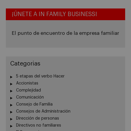
¡ÚNETE A IN FAMILY BUSINESS!
El punto de encuentro de la empresa familiar
Categorias
5 etapas del verbo Hacer
Accionistas
Complejidad
Comunicación
Consejo de Familia
Consejos de Administración
Dirección de personas
Directivos no familiares