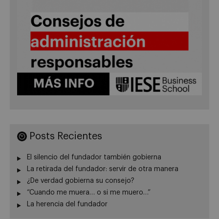
Posts Recientes
El silencio del fundador también gobierna
La retirada del fundador: servir de otra manera
¿De verdad gobierna su consejo?
“Cuando me muera… o si me muero…”
La herencia del fundador