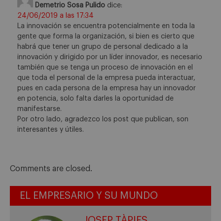
Demetrio Sosa Pulido
dice:
24/06/2019 a las 17:34
La innovación se encuentra potencialmente en toda la
gente que forma la organización, si bien es cierto que
habrá que tener un grupo de personal dedicado a la
innovación y dirigido por un líder innovador, es necesario
también que se tenga un proceso de innovación en el
que toda el personal de la empresa pueda interactuar,
pues en cada persona de la empresa hay un innovador
en potencia, solo falta darles la oportunidad de
manifestarse.
Por otro lado, agradezco los post que publican, son
interesantes y útiles.
Comments are closed.
EL EMPRESARIO Y SU MUNDO
JOSEP TÀPIES