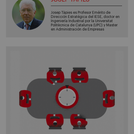
Josep Tàpies es Profesor Emérito de
Dirección Estratégica del IESE, doctor en
Ingeniería Industrial por la Universitat
Politècnica de Catalunya (UPC) y Master
en Administración de Empresas