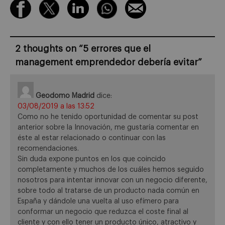
2 thoughts on “
5 errores que el
management emprendedor debería evitar
”
Geodomo Madrid
dice:
03/08/2019 a las 13:52
Como no he tenido oportunidad de comentar su post
anterior sobre la Innovación, me gustaría comentar en
éste al estar relacionado o continuar con las
recomendaciones.
Sin duda expone puntos en los que coincido
completamente y muchos de los cuáles hemos seguido
nosotros para intentar innovar con un negocio diferente,
sobre todo al tratarse de un producto nada común en
España y dándole una vuelta al uso efímero para
conformar un negocio que reduzca el coste final al
cliente y con ello tener un producto único, atractivo y