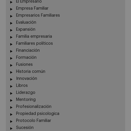
El Empresario
Empresa Familiar
Empresarios Familiares
Evaluación
Expansión
Familia empresaria
Familiares políticos
Financiación
Formación
Fusiones
Historia común
Innovación
Libros
Liderazgo
Mentoring
Profesionalización
Propiedad psicologica
Protocolo Familiar
Sucesión