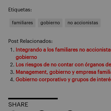
Etiquetas:
familiares
gobierno
no accionistas
Post Relacionados:
Integrando a los familiares no accionista
gobierno
Los riesgos de no contar con órganos de
Management, gobierno y empresa famili
Gobierno corporativo y grupos de interé
SHARE