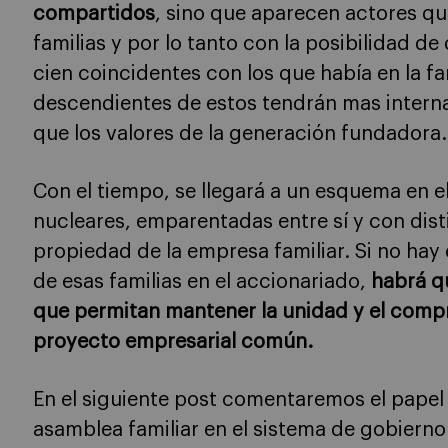
compartidos
, sino que aparecen actores q
familias y por lo tanto con la posibilidad de
cien coincidentes con los que había en la fa
descendientes de estos tendrán mas interna
que los valores de la generación fundadora.
Con el tiempo, se llegará a un esquema en 
nucleares, emparentadas entre sí y con dist
propiedad de la empresa familiar. Si no ha
de esas familias en el accionariado,
habrá q
que permitan mantener la unidad y el compr
proyecto empresarial común.
En el siguiente post comentaremos el papel d
asamblea familiar en el sistema de gobierno