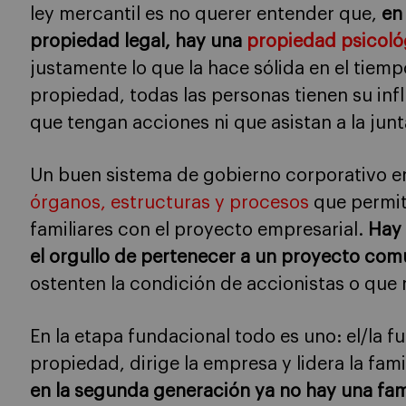
ley mercantil es no querer entender que,
en
propiedad legal, hay una
propiedad psicoló
justamente lo que la hace sólida en el tiemp
propiedad, todas las personas tienen su infl
que tengan acciones ni que asistan a la junt
Un buen sistema de gobierno corporativo en
órganos, estructuras y procesos
que permita
familiares con el proyecto empresarial.
Hay 
el orgullo de pertenecer a un proyecto co
ostenten la condición de accionistas o que 
En la etapa fundacional todo es uno: el/la fu
propiedad, dirige la empresa y lidera la fami
en la segunda generación ya no hay una fami