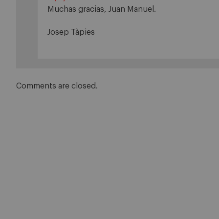
Muchas gracias, Juan Manuel.
Josep Tàpies
Comments are closed.