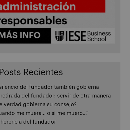
Posts Recientes
 silencio del fundador también gobierna
 retirada del fundador: servir de otra manera
e verdad gobierna su consejo?
uando me muera… o si me muero…”
 herencia del fundador