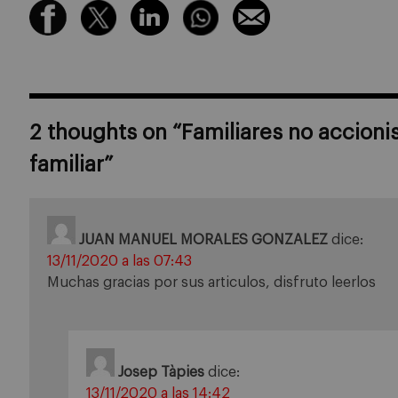
2 thoughts on “
Familiares no accioni
familiar
”
JUAN MANUEL MORALES GONZALEZ
dice:
13/11/2020 a las 07:43
Muchas gracias por sus articulos, disfruto leerlos
Josep Tàpies
dice:
13/11/2020 a las 14:42