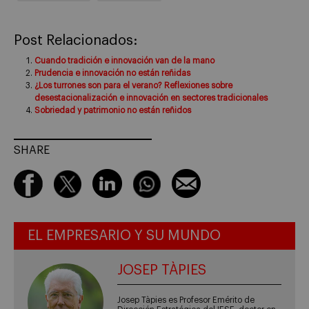
Post Relacionados:
Cuando tradición e innovación van de la mano
Prudencia e innovación no están reñidas
¿Los turrones son para el verano? Reflexiones sobre
desestacionalización e innovación en sectores tradicionales
Sobriedad y patrimonio no están reñidos
SHARE
EL EMPRESARIO Y SU MUNDO
JOSEP TÀPIES
Josep Tàpies es Profesor Emérito de