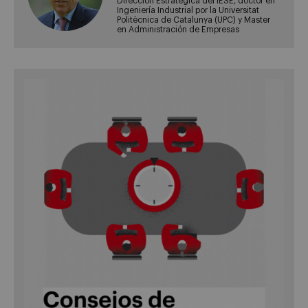
Dirección Estratégica del IESE, doctor en
Ingeniería Industrial por la Universitat
Politècnica de Catalunya (UPC) y Master
en Administración de Empresas