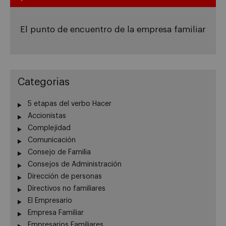
El punto de encuentro de la empresa familiar
Categorias
5 etapas del verbo Hacer
Accionistas
Complejidad
Comunicación
Consejo de Familia
Consejos de Administración
Dirección de personas
Directivos no familiares
El Empresario
Empresa Familiar
Empresarios Familiares