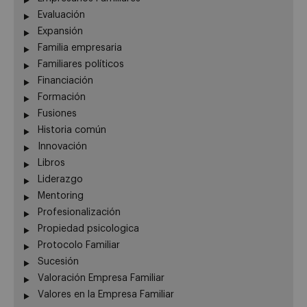
Evaluación
Expansión
Familia empresaria
Familiares políticos
Financiación
Formación
Fusiones
Historia común
Innovación
Libros
Liderazgo
Mentoring
Profesionalización
Propiedad psicologica
Protocolo Familiar
Sucesión
Valoración Empresa Familiar
Valores en la Empresa Familiar