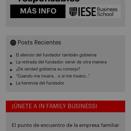
Posts Recientes
El silencio del fundador también gobierna
La retirada del fundador: servir de otra manera
¿De verdad gobierna su consejo?
“Cuando me muera… o si me muero…”
La herencia del fundador
¡ÚNETE A IN FAMILY BUSINESS!
El punto de encuentro de la empresa familiar