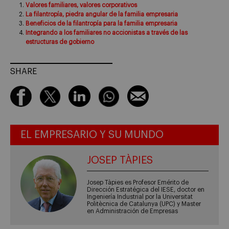
Valores familiares, valores corporativos
La filantropía, piedra angular de la familia empresaria
Beneficios de la filantropía para la familia empresaria
Integrando a los familiares no accionistas a través de las
estructuras de gobierno
SHARE
EL EMPRESARIO Y SU MUNDO
JOSEP TÀPIES
Josep Tàpies es Profesor Emérito de
Dirección Estratégica del IESE, doctor en
Ingeniería Industrial por la Universitat
Politècnica de Catalunya (UPC) y Master
en Administración de Empresas