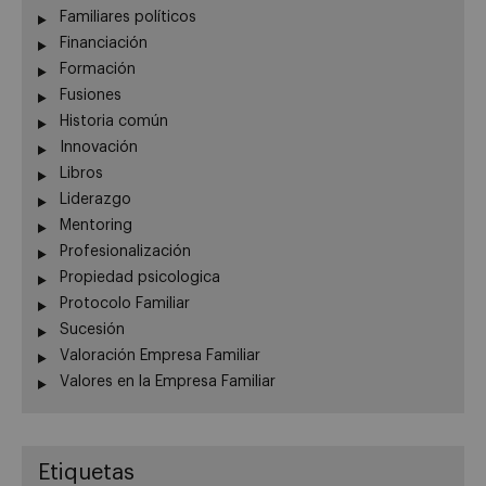
Familiares políticos
Financiación
Formación
Fusiones
Historia común
Innovación
Libros
Liderazgo
Mentoring
Profesionalización
Propiedad psicologica
Protocolo Familiar
Sucesión
Valoración Empresa Familiar
Valores en la Empresa Familiar
Etiquetas