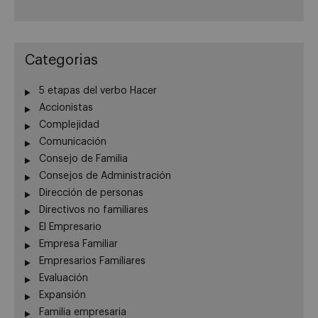
Categorias
5 etapas del verbo Hacer
Accionistas
Complejidad
Comunicación
Consejo de Familia
Consejos de Administración
Dirección de personas
Directivos no familiares
El Empresario
Empresa Familiar
Empresarios Familiares
Evaluación
Expansión
Familia empresaria