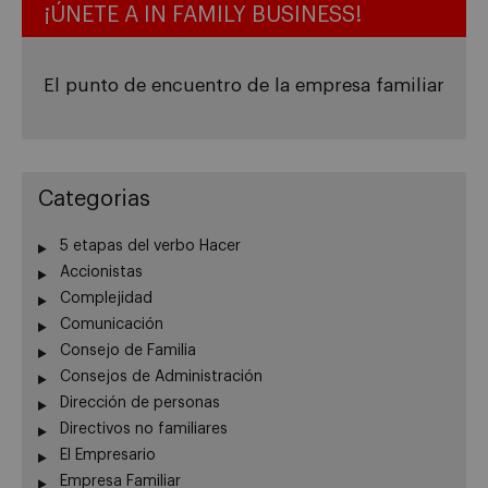
¡ÚNETE A IN FAMILY BUSINESS!
El punto de encuentro de la empresa familiar
Categorias
5 etapas del verbo Hacer
Accionistas
Complejidad
Comunicación
Consejo de Familia
Consejos de Administración
Dirección de personas
Directivos no familiares
El Empresario
Empresa Familiar