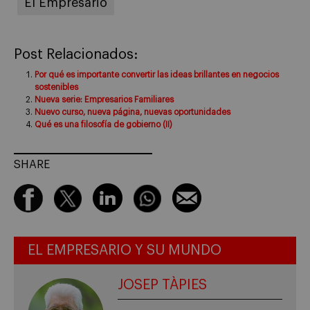
El Empresario
Post Relacionados:
Por qué es importante convertir las ideas brillantes en negocios
sostenibles
Nueva serie: Empresarios Familiares
Nuevo curso, nueva página, nuevas oportunidades
Qué es una filosofía de gobierno (II)
SHARE
EL EMPRESARIO Y SU MUNDO
JOSEP TÀPIES