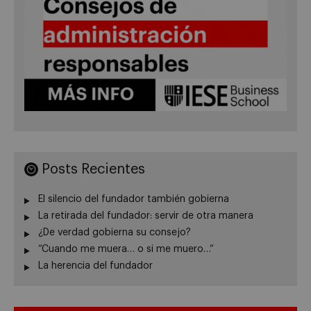
Posts Recientes
El silencio del fundador también gobierna
La retirada del fundador: servir de otra manera
¿De verdad gobierna su consejo?
“Cuando me muera… o si me muero…”
La herencia del fundador