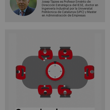
Josep Tàpies es Profesor Emérito de
Dirección Estratégica del IESE, doctor en
Ingeniería Industrial por la Universitat
Politècnica de Catalunya (UPC) y Master
en Administración de Empresas