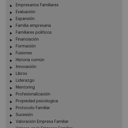
Empresarios Familiares
Evaluación
Expansión
Familia empresaria
Familiares políticos
Financiación
Formación
Fusiones
Historia común
Innovación
Libros
Liderazgo
Mentoring
Profesionalización
Propiedad psicologica
Protocolo Familiar
Sucesión
Valoración Empresa Familiar