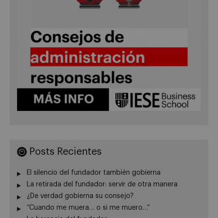
Posts Recientes
El silencio del fundador también gobierna
La retirada del fundador: servir de otra manera
¿De verdad gobierna su consejo?
“Cuando me muera… o si me muero…”