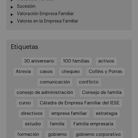
Sucesión
Valoración Empresa Familiar
Valores en la Empresa Familiar
Etiquetas
30 aniversario
100 familias
activos
Atrevia
casos
chequeo
Collins y Porras
comunicación
conflicto
consejo de administración
Consejo de familia
curso
Cátedra de Empresa Familiar del IESE
directivos
empresa familiar
estrategia
estudio
familia
Familia empresaria
formación
gobierno
gobierno corporativo