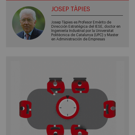
JOSEP TÀPIES
Josep Tàpies es Profesor Emérito de
Dirección Estratégica del IESE, doctor en
Ingeniería Industrial por la Universitat
Politècnica de Catalunya (UPC) y Master
en Administración de Empresas