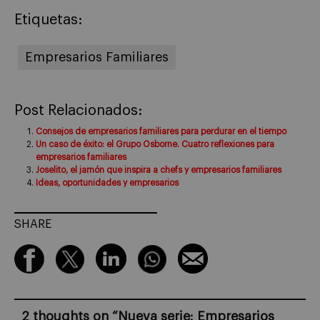
Etiquetas:
Empresarios Familiares
Post Relacionados:
Consejos de empresarios familiares para perdurar en el tiempo
Un caso de éxito: el Grupo Osborne. Cuatro reflexiones para
empresarios familiares
Joselito, el jamón que inspira a chefs y empresarios familiares
Ideas, oportunidades y empresarios
SHARE
2 thoughts on “
Nueva serie: Empresarios