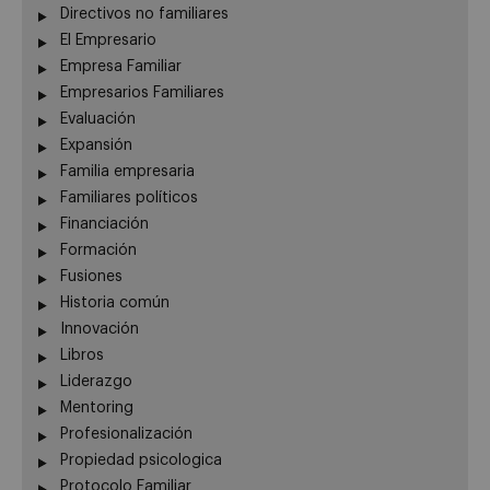
Directivos no familiares
El Empresario
Empresa Familiar
Empresarios Familiares
Evaluación
Expansión
Familia empresaria
Familiares políticos
Financiación
Formación
Fusiones
Historia común
Innovación
Libros
Liderazgo
Mentoring
Profesionalización
Propiedad psicologica
Protocolo Familiar