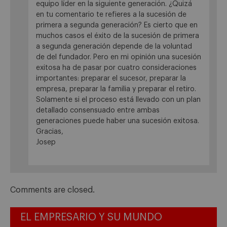
equipo líder en la siguiente generación. ¿Quizá
en tu comentario te refieres a la sucesión de
primera a segunda generación? Es cierto que en
muchos casos el éxito de la sucesión de primera
a segunda generación depende de la voluntad
de del fundador. Pero en mi opinión una sucesión
exitosa ha de pasar por cuatro consideraciones
importantes: preparar el sucesor, preparar la
empresa, preparar la familia y preparar el retiro.
Solamente si el proceso está llevado con un plan
detallado consensuado entre ambas
generaciones puede haber una sucesión exitosa.
Gracias,
Josep
Comments are closed.
EL EMPRESARIO Y SU MUNDO