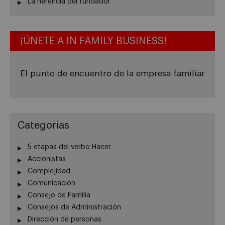
La herencia del fundador
¡ÚNETE A IN FAMILY BUSINESS!
El punto de encuentro de la empresa familiar
Categorias
5 etapas del verbo Hacer
Accionistas
Complejidad
Comunicación
Consejo de Familia
Consejos de Administración
Dirección de personas