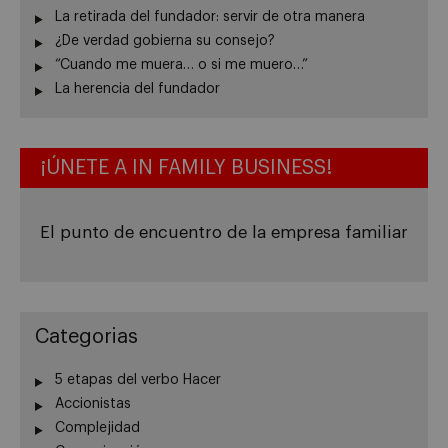
La retirada del fundador: servir de otra manera
¿De verdad gobierna su consejo?
“Cuando me muera… o si me muero…”
La herencia del fundador
¡ÚNETE A IN FAMILY BUSINESS!
El punto de encuentro de la empresa familiar
Categorias
5 etapas del verbo Hacer
Accionistas
Complejidad