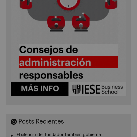
Posts Recientes
El silencio del fundador también gobierna