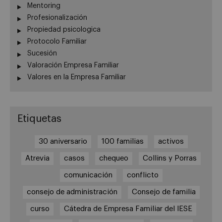
Mentoring
Profesionalización
Propiedad psicologica
Protocolo Familiar
Sucesión
Valoración Empresa Familiar
Valores en la Empresa Familiar
Etiquetas
30 aniversario
100 familias
activos
Atrevia
casos
chequeo
Collins y Porras
comunicación
conflicto
consejo de administración
Consejo de familia
curso
Cátedra de Empresa Familiar del IESE