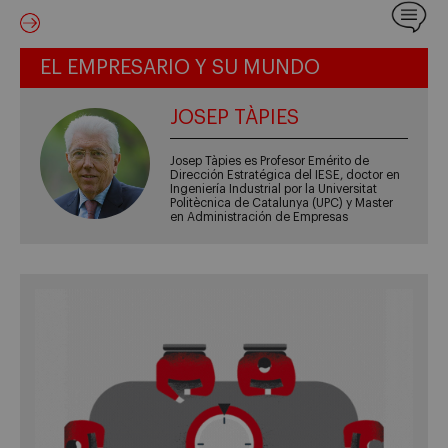
EL EMPRESARIO Y SU MUNDO
JOSEP TÀPIES
Josep Tàpies es Profesor Emérito de
Dirección Estratégica del IESE, doctor en
Ingeniería Industrial por la Universitat
Politècnica de Catalunya (UPC) y Master
en Administración de Empresas