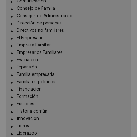
Comunicación
Consejo de Familia
Consejos de Administración
Dirección de personas
Directivos no familiares
El Empresario
Empresa Familiar
Empresarios Familiares
Evaluación
Expansión
Familia empresaria
Familiares políticos
Financiación
Formación
Fusiones
Historia común
Innovación
Libros
Liderazgo