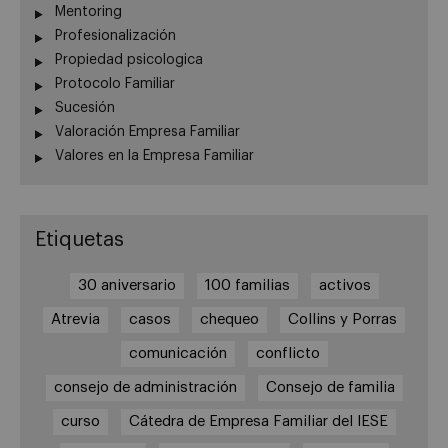
Mentoring
Profesionalización
Propiedad psicologica
Protocolo Familiar
Sucesión
Valoración Empresa Familiar
Valores en la Empresa Familiar
Etiquetas
30 aniversario
100 familias
activos
Atrevia
casos
chequeo
Collins y Porras
comunicación
conflicto
consejo de administración
Consejo de familia
curso
Cátedra de Empresa Familiar del IESE