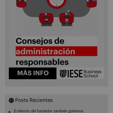
Posts Recientes
El silencio del fundador también gobierna