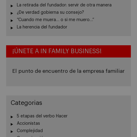
La retirada del fundador: servir de otra manera
¿De verdad gobierna su consejo?
“Cuando me muera… o si me muero…”
La herencia del fundador
¡ÚNETE A IN FAMILY BUSINESS!
El punto de encuentro de la empresa familiar
Categorias
5 etapas del verbo Hacer
Accionistas
Complejidad