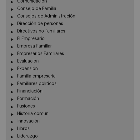
Comunicación
Consejo de Familia
Consejos de Administración
Dirección de personas
Directivos no familiares
El Empresario
Empresa Familiar
Empresarios Familiares
Evaluación
Expansión
Familia empresaria
Familiares políticos
Financiación
Formación
Fusiones
Historia común
Innovación
Libros
Liderazgo