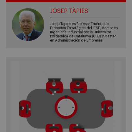
JOSEP TÀPIES
Josep Tàpies es Profesor Emérito de
Dirección Estratégica del IESE, doctor en
Ingeniería Industrial por la Universitat
Politècnica de Catalunya (UPC) y Master
en Administración de Empresas