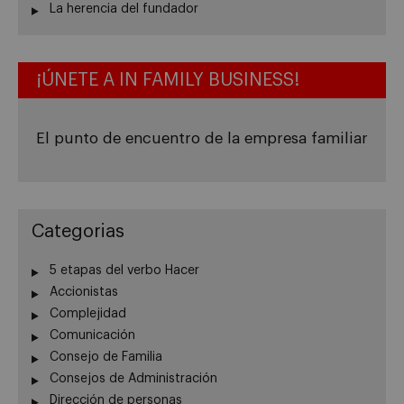
La herencia del fundador
¡ÚNETE A IN FAMILY BUSINESS!
El punto de encuentro de la empresa familiar
Categorias
5 etapas del verbo Hacer
Accionistas
Complejidad
Comunicación
Consejo de Familia
Consejos de Administración
Dirección de personas