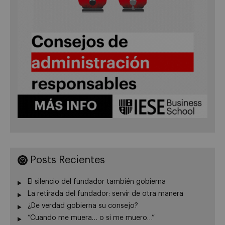
Posts Recientes
El silencio del fundador también gobierna
La retirada del fundador: servir de otra manera
¿De verdad gobierna su consejo?
“Cuando me muera… o si me muero…”