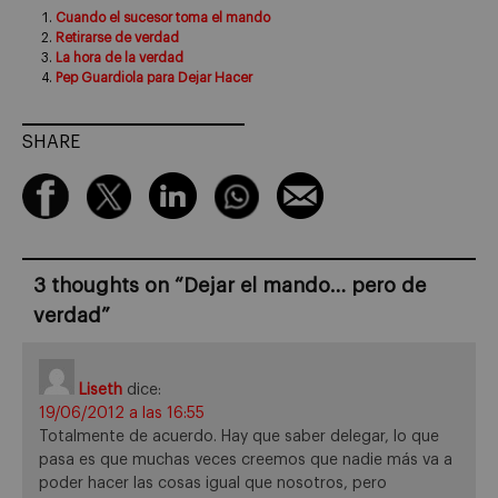
Cuando el sucesor toma el mando
Retirarse de verdad
La hora de la verdad
Pep Guardiola para Dejar Hacer
SHARE
3 thoughts on “
Dejar el mando… pero de
verdad
”
Liseth
dice:
19/06/2012 a las 16:55
Totalmente de acuerdo. Hay que saber delegar, lo que
pasa es que muchas veces creemos que nadie más va a
poder hacer las cosas igual que nosotros, pero