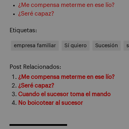
¿Me compensa meterme en ese lío?
¿Seré capaz?
Etiquetas:
empresa familiar
Sí quiero
Sucesión
Post Relacionados:
¿Me compensa meterme en ese lío?
¿Seré capaz?
Cuando el sucesor toma el mando
No boicotear al sucesor