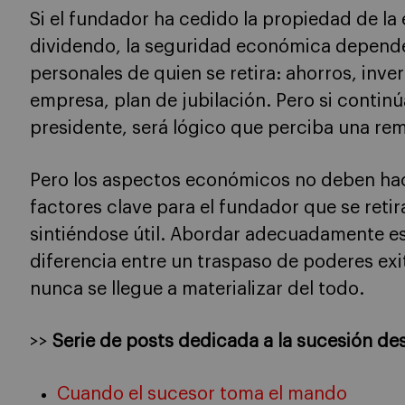
Si el fundador ha cedido la propiedad de la
dividendo, la seguridad económica depende
personales de quien se retira: ahorros, inver
empresa, plan de jubilación. Pero si conti
presidente, será lógico que perciba una re
Pero los aspectos económicos no deben hac
factores clave para el fundador que se retir
sintiéndose útil. Abordar adecuadamente es
diferencia entre un traspaso de poderes ex
nunca se llegue a materializar del todo.
>>
Serie de posts dedicada a la sucesión des
Cuando el sucesor toma el mando