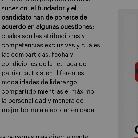
sucesión,
el fundador y el
candidato han de ponerse de
acuerdo en algunas cuestiones
:
cuáles son las atribuciones y
competencias exclusivas y cuáles
las compartidas, fecha y
condiciones de la retirada del
patriarca. Existen diferentes
modalidades de liderazgo
compartido mientras el máximo
: la personalidad y manera de
 mejor fórmula a aplicar en cada
 las personas más directamente