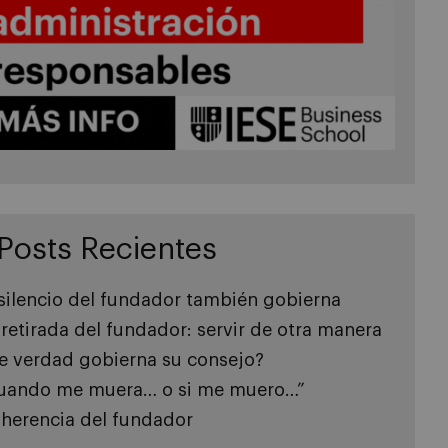
Posts Recientes
 silencio del fundador también gobierna
 retirada del fundador: servir de otra manera
e verdad gobierna su consejo?
uando me muera… o si me muero…”
 herencia del fundador