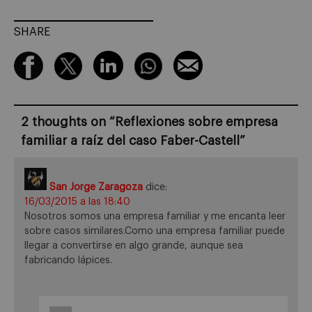
SHARE
2 thoughts on “
Reflexiones sobre empresa
familiar a raíz del caso Faber-Castell
”
San Jorge Zaragoza
dice:
16/03/2015 a las 18:40
Nosotros somos una empresa familiar y me encanta leer
sobre casos similares.Como una empresa familiar puede
llegar a convertirse en algo grande, aunque sea
fabricando lápices.