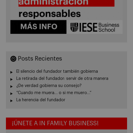
Posts Recientes
El silencio del fundador también gobierna
La retirada del fundador: servir de otra manera
¿De verdad gobierna su consejo?
“Cuando me muera… o si me muero…”
La herencia del fundador
¡ÚNETE A IN FAMILY BUSINESS!