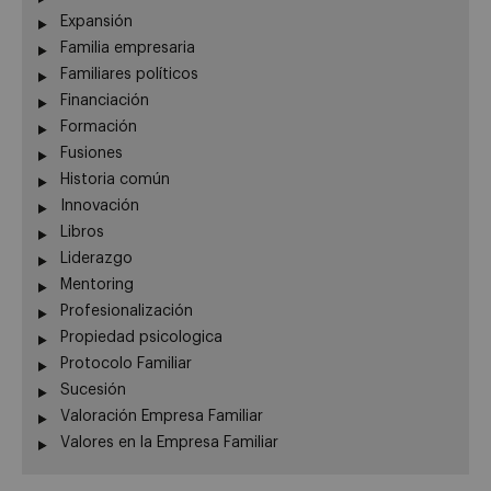
Expansión
Familia empresaria
Familiares políticos
Financiación
Formación
Fusiones
Historia común
Innovación
Libros
Liderazgo
Mentoring
Profesionalización
Propiedad psicologica
Protocolo Familiar
Sucesión
Valoración Empresa Familiar
Valores en la Empresa Familiar