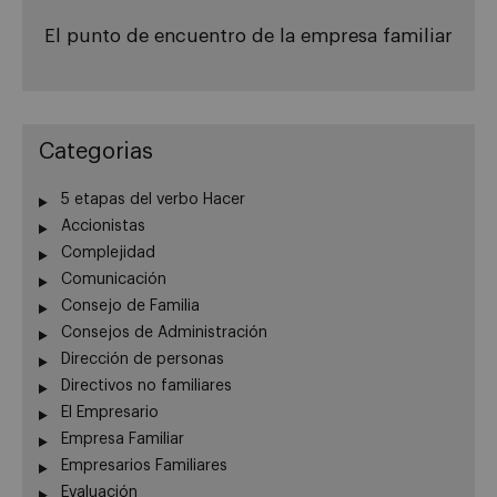
El punto de encuentro de la empresa familiar
Categorias
5 etapas del verbo Hacer
Accionistas
Complejidad
Comunicación
Consejo de Familia
Consejos de Administración
Dirección de personas
Directivos no familiares
El Empresario
Empresa Familiar
Empresarios Familiares
Evaluación