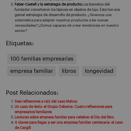
Faber-Castell y la estrategia de producto.
Los bisnietos del
fundador convirtieron los lápices en objetos de lujo. Ésta fue una
genial estrategia de desarrollo de producto.
¿Tenemos una
sistemática para adaptar nuestros productos a las nuevas
necesidades? ¿Somos capaces de crear tendencias en nuestro
sector?
Etiquetas:
100 familias empresarias
empresa familiar
libros
longevidad
Post Relacionados:
Seis reflexiones a raíz del caso Mahou
Un caso de éxito: el Grupo Osborne. Cuatro reflexiones para
empresarios familiares
Lecturas sobre empresa familiar para celebrar el Día del libro
4 claves para llegar a ser una empresa familiar centenaria: el caso
de Cargill