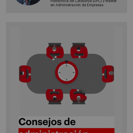
Politècnica de Catalunya (UPC) y Master
en Administración de Empresas