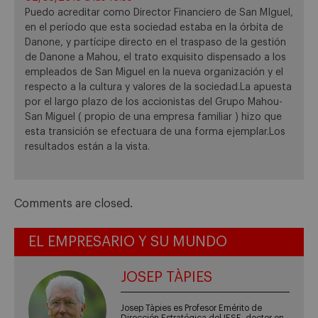
Puedo acreditar como Director Financiero de San MIguel,
en el período que esta sociedad estaba en la órbita de
Danone, y partícipe directo en el traspaso de la gestión
de Danone a Mahou, el trato exquisito dispensado a los
empleados de San Miguel en la nueva organización y el
respecto a la cultura y valores de la sociedad.La apuesta
por el largo plazo de los accionistas del Grupo Mahou-
San Miguel ( propio de una empresa familiar ) hizo que
esta transición se efectuara de una forma ejemplar.Los
resultados están a la vista.
Comments are closed.
EL EMPRESARIO Y SU MUNDO
JOSEP TÀPIES
Josep Tàpies es Profesor Emérito de
Dirección Estratégica del IESE, doctor en