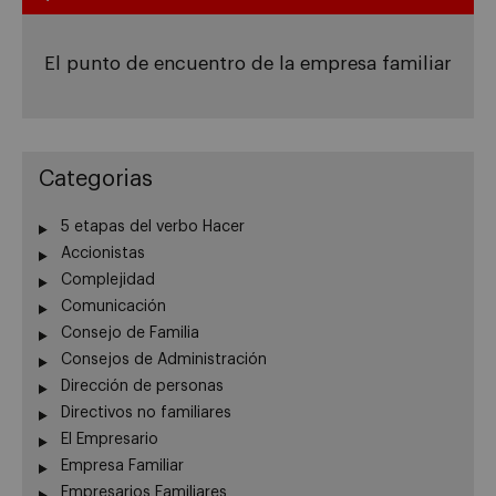
El punto de encuentro de la empresa familiar
Categorias
5 etapas del verbo Hacer
Accionistas
Complejidad
Comunicación
Consejo de Familia
Consejos de Administración
Dirección de personas
Directivos no familiares
El Empresario
Empresa Familiar
Empresarios Familiares