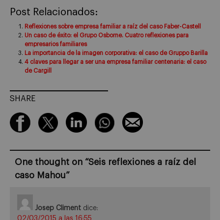
Post Relacionados:
Reflexiones sobre empresa familiar a raíz del caso Faber-Castell
Un caso de éxito: el Grupo Osborne. Cuatro reflexiones para
empresarios familiares
La importancia de la imagen corporativa: el caso de Gruppo Barilla
4 claves para llegar a ser una empresa familiar centenaria: el caso
de Cargill
SHARE
One thought on “
Seis reflexiones a raíz del
caso Mahou
”
Josep Climent
dice:
02/03/2015 a las 16:55