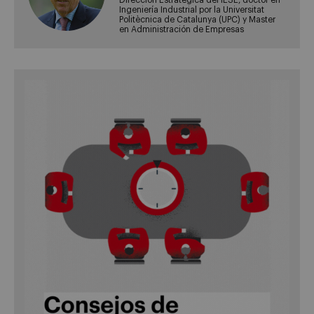
Ingeniería Industrial por la Universitat
Politècnica de Catalunya (UPC) y Master
en Administración de Empresas