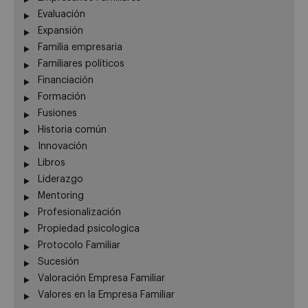
Evaluación
Expansión
Familia empresaria
Familiares políticos
Financiación
Formación
Fusiones
Historia común
Innovación
Libros
Liderazgo
Mentoring
Profesionalización
Propiedad psicologica
Protocolo Familiar
Sucesión
Valoración Empresa Familiar
Valores en la Empresa Familiar