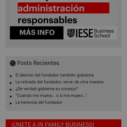
Posts Recientes
El silencio del fundador también gobierna
La retirada del fundador: servir de otra manera
¿De verdad gobierna su consejo?
“Cuando me muera… o si me muero…”
La herencia del fundador
¡ÚNETE A IN FAMILY BUSINESS!