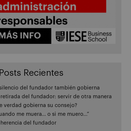
Posts Recientes
 silencio del fundador también gobierna
 retirada del fundador: servir de otra manera
e verdad gobierna su consejo?
uando me muera… o si me muero…”
 herencia del fundador