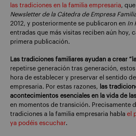
las tradiciones en la familia empresaria
, que
Newsletter de la Cátedra de Empresa Familia
2012, y posteriormente se publicaron en
In 
entradas que más visitas reciben aún hoy, c
primera publicación.
Las
tradiciones familiares ayudan a crear “la
repetirse generación tras generación, estos 
hora de establecer y preservar el sentido de
empresaria. Por estas razones,
las tradicion
acontecimientos esenciales en la vida de la
en momentos de transición. Precisamente de
tradiciones a la familia empresaria habla
el 
ya podéis escuchar
.