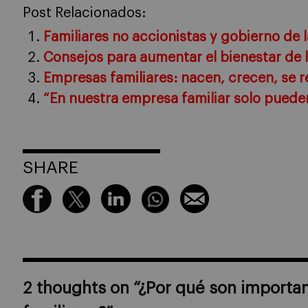
Post Relacionados:
Familiares no accionistas y gobierno de 
Consejos para aumentar el bienestar de l
Empresas familiares: nacen, crecen, se r
“En nuestra empresa familiar solo pueden
SHARE
2 thoughts on “
¿Por qué son importan