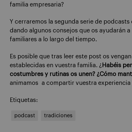
familia empresaria?
Y cerraremos la segunda serie de podcasts 
dando algunos consejos que os ayudarán a m
familiares a lo largo del tiempo.
Es posible que tras leer este post os vengan
establecidas en vuestra familia. ¿
Habéis pe
costumbres y rutinas os unen? ¿Cómo mante
animamos a compartir vuestra experiencia 
Etiquetas:
podcast
tradiciones