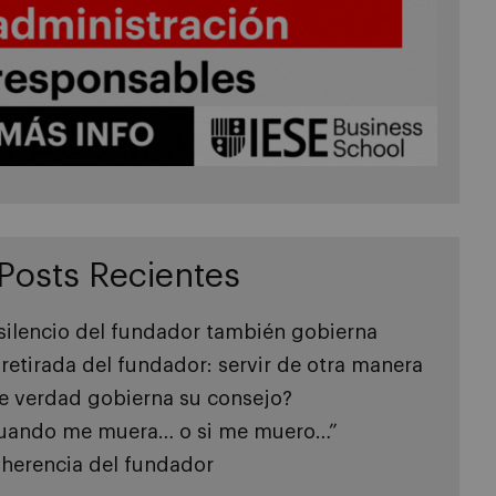
Posts Recientes
 silencio del fundador también gobierna
 retirada del fundador: servir de otra manera
e verdad gobierna su consejo?
uando me muera… o si me muero…”
 herencia del fundador