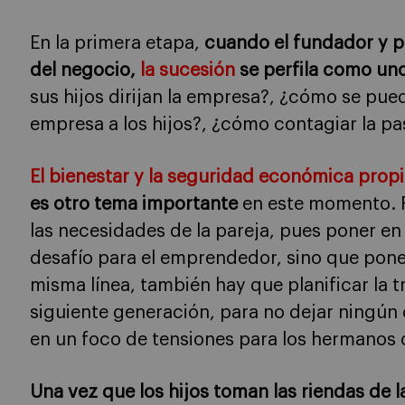
En la primera etapa,
cuando el fundador y pr
del negocio,
la sucesión
se perfila como uno
sus hijos dirijan la empresa?, ¿cómo se pued
empresa a los hijos?, ¿cómo contagiar la pa
El bienestar y la seguridad económica prop
es otro tema importante
en este momento. R
las necesidades de la pareja, pues poner en
desafío para el emprendedor, sino que pone 
misma línea, también hay que planificar la t
siguiente generación, para no dejar ningún
en un foco de tensiones para los hermanos
Una vez que los hijos toman las riendas de 