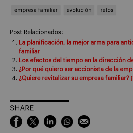
empresa familiar
evolución
retos
Post Relacionados:
La planificación, la mejor arma para anti
familiar
Los efectos del tiempo en la dirección d
¿Por qué quiero ser accionista de la emp
¿Quiere revitalizar su empresa familiar? 
SHARE