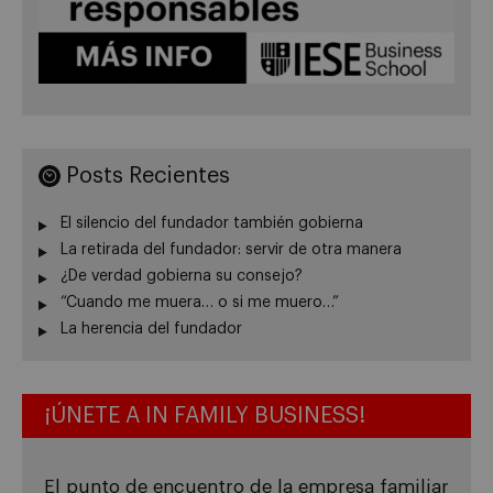
Posts Recientes
El silencio del fundador también gobierna
La retirada del fundador: servir de otra manera
¿De verdad gobierna su consejo?
“Cuando me muera… o si me muero…”
La herencia del fundador
¡ÚNETE A IN FAMILY BUSINESS!
El punto de encuentro de la empresa familiar