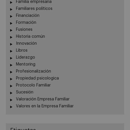
Familia empresaria
Familiares políticos
Financiación
Formación
Fusiones
Historia común
Innovación
Libros
Liderazgo
Mentoring
Profesionalización
Propiedad psicologica
Protocolo Familiar
Sucesión
Valoración Empresa Familiar
Valores en la Empresa Familiar