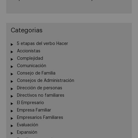
Categorias
5 etapas del verbo Hacer
Accionistas
Complejidad
Comunicación
Consejo de Familia
Consejos de Administración
Dirección de personas
Directivos no familiares
El Empresario
Empresa Familiar
Empresarios Familiares
Evaluación
Expansión