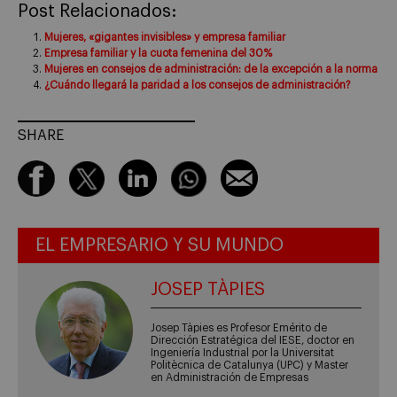
Post Relacionados:
Mujeres, «gigantes invisibles» y empresa familiar
Empresa familiar y la cuota femenina del 30%
Mujeres en consejos de administración: de la excepción a la norma
¿Cuándo llegará la paridad a los consejos de administración?
SHARE
EL EMPRESARIO Y SU MUNDO
JOSEP TÀPIES
Josep Tàpies es Profesor Emérito de
Dirección Estratégica del IESE, doctor en
Ingeniería Industrial por la Universitat
Politècnica de Catalunya (UPC) y Master
en Administración de Empresas