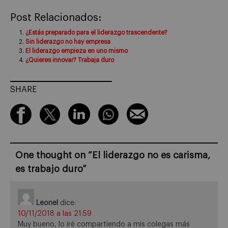
Post Relacionados:
¿Estás preparado para el liderazgo trascendente?
Sin liderazgo no hay empresa
El liderazgo empieza en uno mismo
¿Quieres innovar? Trabaja duro
SHARE
One thought on “
El liderazgo no es carisma,
es trabajo duro
”
Leonel
dice:
10/11/2018 a las 21:59
Muy bueno, lo iré compartiendo a mis colegas más