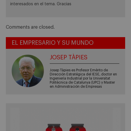
interesados en el tema. Gracias
Comments are closed.
EL EMPRESARIO Y SU MUNDO
JOSEP TÀPIES
Josep Tàpies es Profesor Emérito de
Dirección Estratégica del IESE, doctor en
Ingeniería Industrial por la Universitat
Politècnica de Catalunya (UPC) y Master
en Administración de Empresas