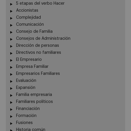
5 etapas del verbo Hacer
Accionistas
Complejidad
Comunicación
Consejo de Familia
Consejos de Administración
Dirección de personas
Directivos no familiares
El Empresario
Empresa Familiar
Empresarios Familiares
Evaluación
Expansión
Familia empresaria
Familiares políticos
Financiación
Formación
Fusiones
Historia común