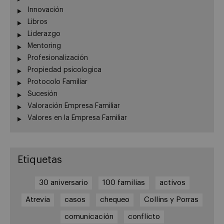
Innovación
Libros
Liderazgo
Mentoring
Profesionalización
Propiedad psicologica
Protocolo Familiar
Sucesión
Valoración Empresa Familiar
Valores en la Empresa Familiar
Etiquetas
30 aniversario
100 familias
activos
Atrevia
casos
chequeo
Collins y Porras
comunicación
conflicto