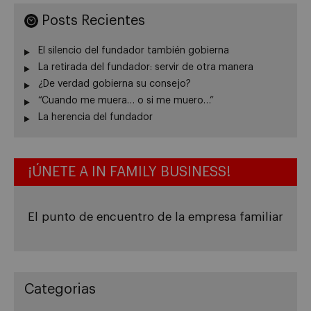
Posts Recientes
El silencio del fundador también gobierna
La retirada del fundador: servir de otra manera
¿De verdad gobierna su consejo?
“Cuando me muera… o si me muero…”
La herencia del fundador
¡ÚNETE A IN FAMILY BUSINESS!
El punto de encuentro de la empresa familiar
Categorias