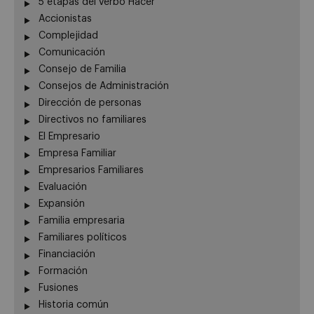
5 etapas del verbo Hacer
Accionistas
Complejidad
Comunicación
Consejo de Familia
Consejos de Administración
Dirección de personas
Directivos no familiares
El Empresario
Empresa Familiar
Empresarios Familiares
Evaluación
Expansión
Familia empresaria
Familiares políticos
Financiación
Formación
Fusiones
Historia común