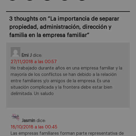
3 thoughts on “
La importancia de separar
propiedad, administración, dirección y
familia en la empresa familiar
”
Emi J
dice:
27/11/2018 a las 00:57
He trabajado durante años en una empresa familiar y la
mayoría de los conflictos se han debido a la relación
entre familiares y/o amigos de la empresa. Es una
situación complicada y la frontera debe estar bien
delimitada. Un saludo
Jasmin
dice:
18/10/2018 a las 00:45
Las empresas familiares forman parte representativa de