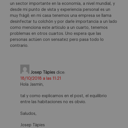
un sector importante en la economía, a nivel mundial, y
desde mi punto de vista y experiencia personal es un
muy frágil; en mi casa tenemos una empresa se llama
desinfectar tu colchón y por darle importancia a un lado
como menciona este articulo a un cuarto, tenemos
problemas en otros cuartos. Uno espera que las
personas actúen con sensatez pero pasa todo lo
contrario.
Josep Tàpies
dice:
18/10/2018 a las 11:21
Hola Jasmin,
tal y como explicamos en el post, el equilibrio
entre las habitaciones no es obvio.
Saludos,
Josep Tàpies