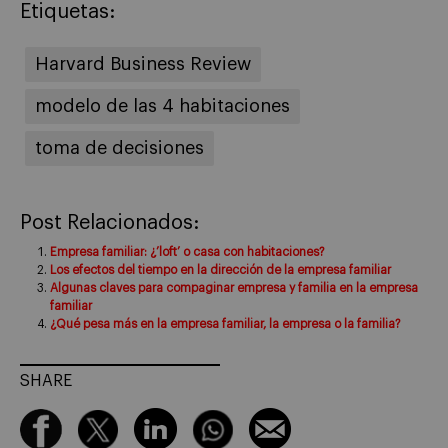
Etiquetas:
Harvard Business Review
modelo de las 4 habitaciones
toma de decisiones
Post Relacionados:
Empresa familiar: ¿’loft’ o casa con habitaciones?
Los efectos del tiempo en la dirección de la empresa familiar
Algunas claves para compaginar empresa y familia en la empresa
familiar
¿Qué pesa más en la empresa familiar, la empresa o la familia?
SHARE