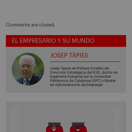
Comments are closed.
EL EMPRESARIO Y SU MUNDO
JOSEP TÀPIES
Josep Tàpies es Profesor Emérito de
Dirección Estratégica del IESE, doctor en
Ingeniería Industrial por la Universitat
Politècnica de Catalunya (UPC) y Master
en Administración de Empresas