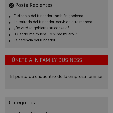
Posts Recientes
El silencio del fundador también gobierna
La retirada del fundador: servir de otra manera
¿De verdad gobierna su consejo?
“Cuando me muera… o si me muero…”
La herencia del fundador
¡ÚNETE A IN FAMILY BUSINESS!
El punto de encuentro de la empresa familiar
Categorias