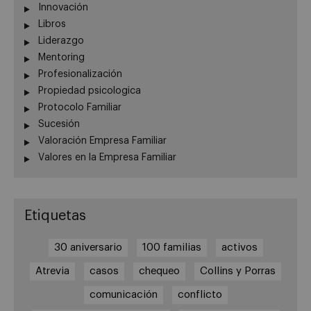
Innovación
Libros
Liderazgo
Mentoring
Profesionalización
Propiedad psicologica
Protocolo Familiar
Sucesión
Valoración Empresa Familiar
Valores en la Empresa Familiar
Etiquetas
30 aniversario
100 familias
activos
Atrevia
casos
chequeo
Collins y Porras
comunicación
conflicto