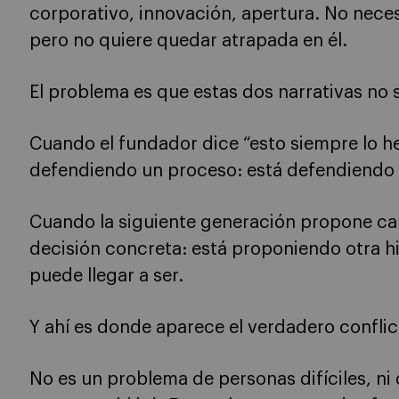
corporativo, innovación, apertura. No nece
pero no quiere quedar atrapada en él.
El problema es que estas dos narrativas no
Cuando el fundador dice “esto siempre lo h
defendiendo un proceso: está defendiendo u
Cuando la siguiente generación propone ca
decisión concreta: está proponiendo otra hi
puede llegar a ser.
Y ahí es donde aparece el verdadero conflic
No es un problema de personas difíciles, n