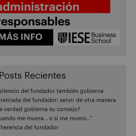
Posts Recientes
 silencio del fundador también gobierna
 retirada del fundador: servir de otra manera
e verdad gobierna su consejo?
uando me muera… o si me muero…”
 herencia del fundador