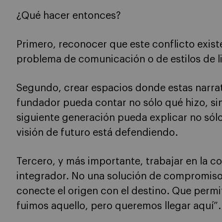
¿Qué hacer entonces?
Primero, reconocer que este conflicto existe
problema de comunicación o de estilos de 
Segundo, crear espacios donde estas narrat
fundador pueda contar no sólo qué hizo, sin
siguiente generación pueda explicar no sól
visión de futuro está defendiendo.
Tercero, y más importante, trabajar en la c
integrador. No una solución de compromiso s
conecte el origen con el destino. Que perm
fuimos aquello, pero queremos llegar aquí”.