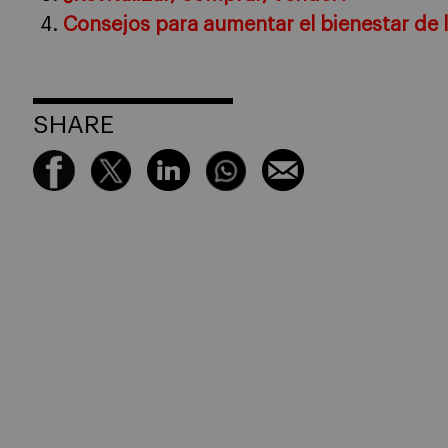
Consejos para aumentar el bienestar de l
SHARE