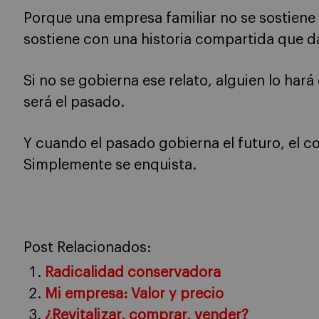
Porque una empresa familiar no se sostiene
sostiene con una historia compartida que da
Si no se gobierna ese relato, alguien lo har
será el pasado.
Y cuando el pasado gobierna el futuro, el c
Simplemente se enquista.
Post Relacionados:
Radicalidad conservadora
Mi empresa: Valor y precio
¿Revitalizar, comprar, vender?