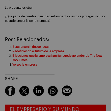
La pregunta es otra:
¿Qué parte de nuestra identidad estamos dispuestos a proteger incluso
cuando crecer la pone a prueba?
Post Relacionados:
Separarse sin desconectar
Redefiniendo el futuro de la empresa
5 lecciones que la empresa familiar puede aprender de The New
York Times
Yo soy la empresa
SHARE
EL EMPRESARIO Y SU MUNDO