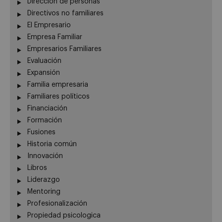
Dirección de personas
Directivos no familiares
El Empresario
Empresa Familiar
Empresarios Familiares
Evaluación
Expansión
Familia empresaria
Familiares políticos
Financiación
Formación
Fusiones
Historia común
Innovación
Libros
Liderazgo
Mentoring
Profesionalización
Propiedad psicologica