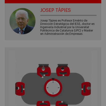
JOSEP TÀPIES
Josep Tàpies es Profesor Emérito de
Dirección Estratégica del IESE, doctor en
Ingeniería Industrial por la Universitat
Politècnica de Catalunya (UPC) y Master
en Administración de Empresas