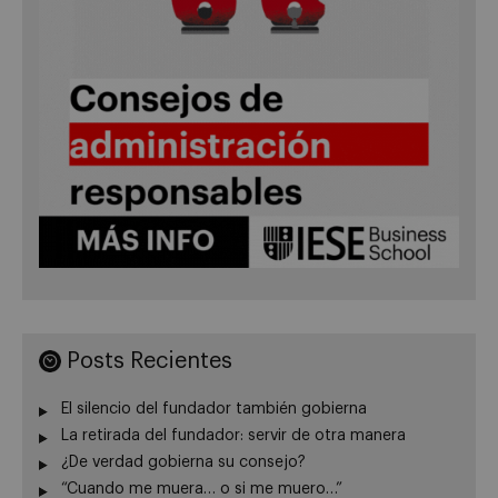
Posts Recientes
El silencio del fundador también gobierna
La retirada del fundador: servir de otra manera
¿De verdad gobierna su consejo?
“Cuando me muera… o si me muero…”