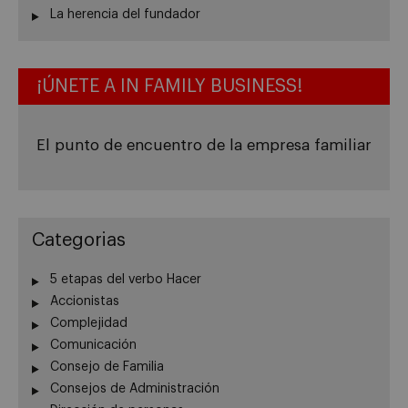
La herencia del fundador
¡ÚNETE A IN FAMILY BUSINESS!
El punto de encuentro de la empresa familiar
Categorias
5 etapas del verbo Hacer
Accionistas
Complejidad
Comunicación
Consejo de Familia
Consejos de Administración