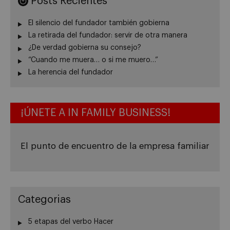
Posts Recientes
El silencio del fundador también gobierna
La retirada del fundador: servir de otra manera
¿De verdad gobierna su consejo?
“Cuando me muera… o si me muero…”
La herencia del fundador
¡ÚNETE A IN FAMILY BUSINESS!
El punto de encuentro de la empresa familiar
Categorias
5 etapas del verbo Hacer