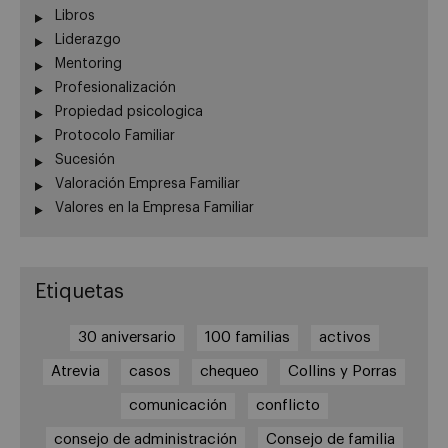
Libros
Liderazgo
Mentoring
Profesionalización
Propiedad psicologica
Protocolo Familiar
Sucesión
Valoración Empresa Familiar
Valores en la Empresa Familiar
Etiquetas
30 aniversario
100 familias
activos
Atrevia
casos
chequeo
Collins y Porras
comunicación
conflicto
consejo de administración
Consejo de familia