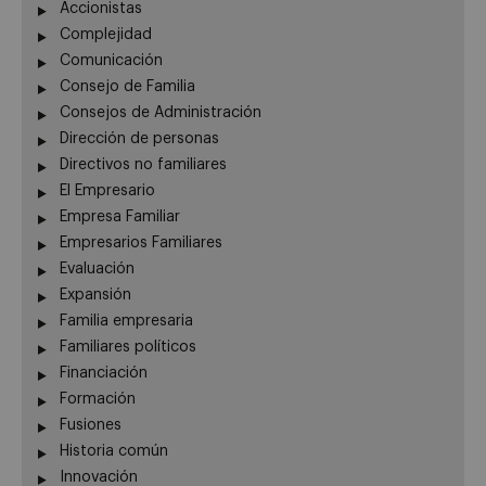
Accionistas
Complejidad
Comunicación
Consejo de Familia
Consejos de Administración
Dirección de personas
Directivos no familiares
El Empresario
Empresa Familiar
Empresarios Familiares
Evaluación
Expansión
Familia empresaria
Familiares políticos
Financiación
Formación
Fusiones
Historia común
Innovación