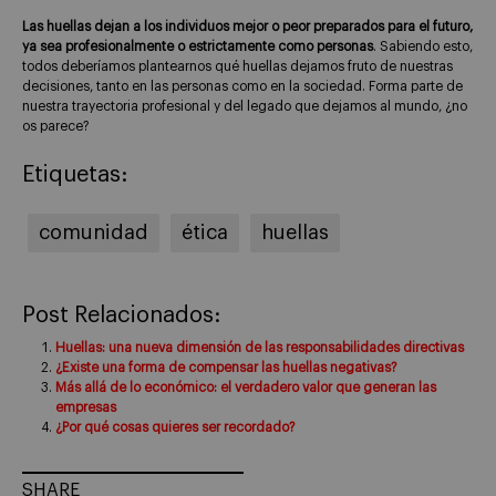
Las huellas dejan a los individuos mejor o peor preparados para el futuro,
ya sea profesionalmente o estrictamente como personas
. Sabiendo esto,
todos deberíamos plantearnos qué huellas dejamos fruto de nuestras
decisiones, tanto en las personas como en la sociedad. Forma parte de
nuestra trayectoria profesional y del legado que dejamos al mundo, ¿no
os parece?
Etiquetas:
comunidad
ética
huellas
Post Relacionados:
Huellas: una nueva dimensión de las responsabilidades directivas
¿Existe una forma de compensar las huellas negativas?
Más allá de lo económico: el verdadero valor que generan las
empresas
¿Por qué cosas quieres ser recordado?
SHARE