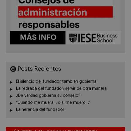
Posts Recientes
El silencio del fundador también gobierna
La retirada del fundador: servir de otra manera
¿De verdad gobierna su consejo?
“Cuando me muera… o si me muero…”
La herencia del fundador