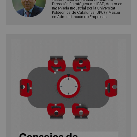
Dirección Estratégica del IESE, doctor en
Ingeniería Industrial por la Universitat
Politècnica de Catalunya (UPC) y Master
en Administración de Empresas