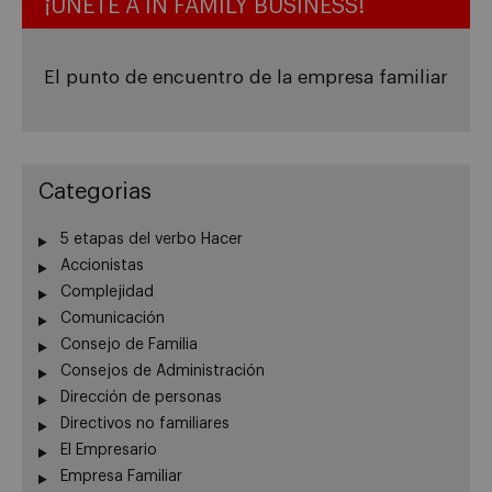
¡ÚNETE A IN FAMILY BUSINESS!
El punto de encuentro de la empresa familiar
Categorias
5 etapas del verbo Hacer
Accionistas
Complejidad
Comunicación
Consejo de Familia
Consejos de Administración
Dirección de personas
Directivos no familiares
El Empresario
Empresa Familiar