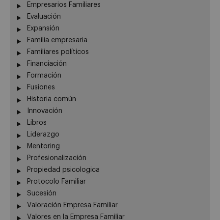
Empresarios Familiares
Evaluación
Expansión
Familia empresaria
Familiares políticos
Financiación
Formación
Fusiones
Historia común
Innovación
Libros
Liderazgo
Mentoring
Profesionalización
Propiedad psicologica
Protocolo Familiar
Sucesión
Valoración Empresa Familiar
Valores en la Empresa Familiar