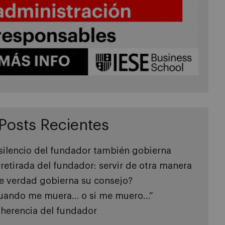
Posts Recientes
 silencio del fundador también gobierna
 retirada del fundador: servir de otra manera
e verdad gobierna su consejo?
uando me muera… o si me muero…”
 herencia del fundador