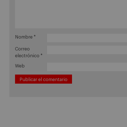
Nombre
*
Correo
electrónico
*
Web