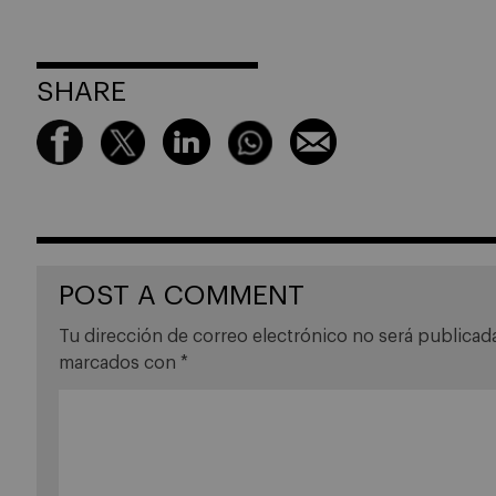
SHARE
POST A COMMENT
Tu dirección de correo electrónico no será publicad
marcados con
*