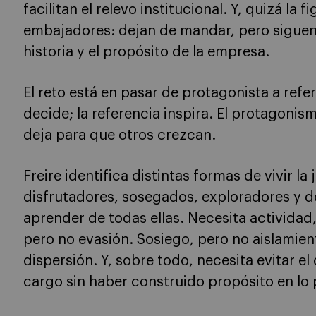
facilitan el relevo institucional. Y, quizá la 
embajadores: dejan de mandar, pero siguen 
historia y el propósito de la empresa.
El reto está en pasar de protagonista a refe
decide; la referencia inspira. El protagonis
deja para que otros crezcan.
Freire identifica distintas formas de vivir la
disfrutadores, sosegados, exploradores y 
aprender de todas ellas. Necesita actividad,
pero no evasión. Sosiego, pero no aislamien
dispersión. Y, sobre todo, necesita evitar e
cargo sin haber construido propósito en lo 