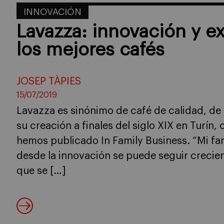
INNOVACIÓN
Lavazza: innovación y ex
los mejores cafés
JOSEP TÀPIES
15/07/2019
Lavazza es sinónimo de café de calidad, de
su creación a finales del siglo XIX en Turín,
hemos publicado In Family Business. “Mi fa
desde la innovación se puede seguir crecie
que se […]