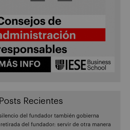
Posts Recientes
 silencio del fundador también gobierna
 retirada del fundador: servir de otra manera