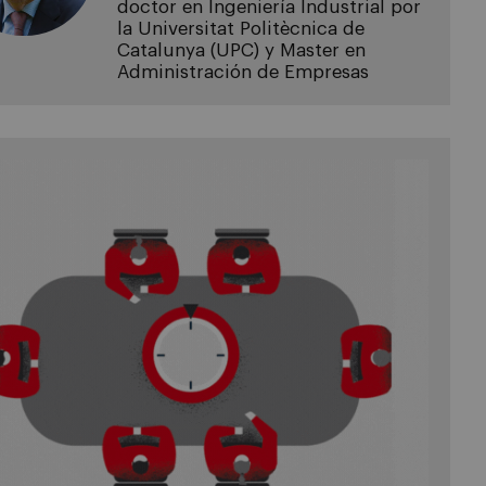
doctor en Ingeniería Industrial por
la Universitat Politècnica de
Catalunya (UPC) y Master en
Administración de Empresas