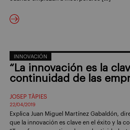
INNOVACIÓN
“La innovación es la clav
continuidad de las emp
JOSEP TÀPIES
22/04/2019
Explica Juan Miguel Martínez Gabaldón, dire
que la innovación es clave en el éxito y la 