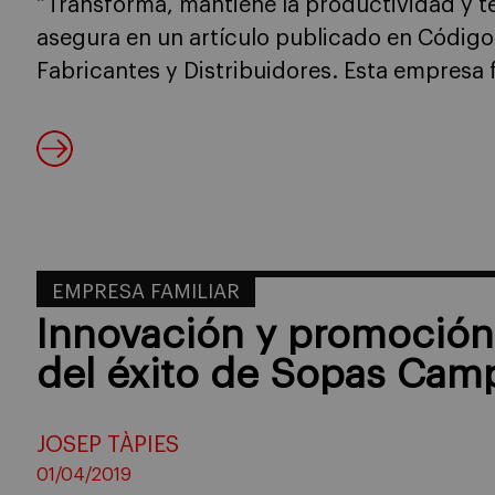
“Transforma, mantiene la productividad y te
asegura en un artículo publicado en Código 
Fabricantes y Distribuidores. Esta empresa 
EMPRESA FAMILIAR
Innovación y promoción,
del éxito de Sopas Cam
JOSEP TÀPIES
01/04/2019