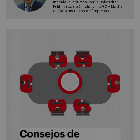
Ingeniería Industrial por la Universitat
Politècnica de Catalunya (UPC) y Master
en Administración de Empresas