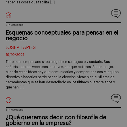
hacer las cosas que facilita […]
Sin categoría
Esquemas conceptuales para pensar en el
negocio
JOSEP TÀPIES
19/10/2021
Todo buen empresario sabe elegir bien su negocio y cuidarlo. Sus
análisis muchas veces son intuitivos, aunque exitosos. Sin embargo,
cuando estas ideas hay que comunicarlas y compartirlas con el equipo
directivo o hacerles participar en la elección, viene bien auxiliarse de
herramientas que se han desarrollado en los últimos cuarenta años y
que han […]
Sin categoría
¿Qué queremos decir con filosofía de
gobierno en la empresa?