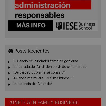
Posts Recientes
El silencio del fundador también gobierna
La retirada del fundador: servir de otra manera
¿De verdad gobierna su consejo?
“Cuando me muera… o si me muero…”
La herencia del fundador
¡ÚNETE A IN FAMILY BUSINESS!