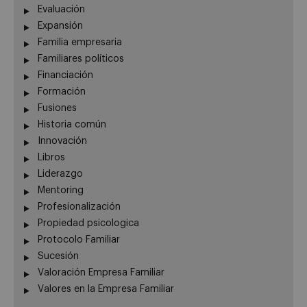
Evaluación
Expansión
Familia empresaria
Familiares políticos
Financiación
Formación
Fusiones
Historia común
Innovación
Libros
Liderazgo
Mentoring
Profesionalización
Propiedad psicologica
Protocolo Familiar
Sucesión
Valoración Empresa Familiar
Valores en la Empresa Familiar