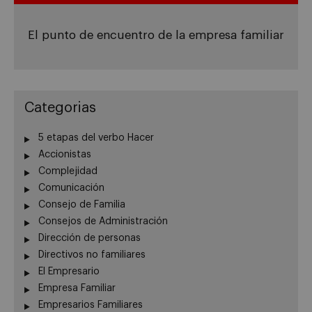
El punto de encuentro de la empresa familiar
Categorias
5 etapas del verbo Hacer
Accionistas
Complejidad
Comunicación
Consejo de Familia
Consejos de Administración
Dirección de personas
Directivos no familiares
El Empresario
Empresa Familiar
Empresarios Familiares