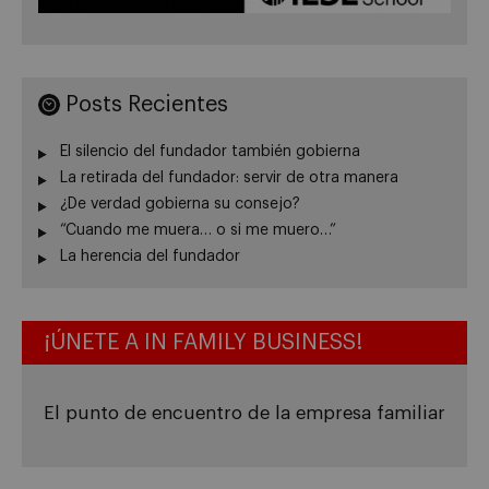
Posts Recientes
El silencio del fundador también gobierna
La retirada del fundador: servir de otra manera
¿De verdad gobierna su consejo?
“Cuando me muera… o si me muero…”
La herencia del fundador
¡ÚNETE A IN FAMILY BUSINESS!
El punto de encuentro de la empresa familiar