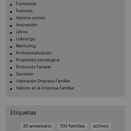
Formación
Fusiones
Historia común
Innovación
Libros
Liderazgo
Mentoring
Profesionalización
Propiedad psicologica
Protocolo Familiar
Sucesión
Valoración Empresa Familiar
Valores en la Empresa Familiar
Etiquetas
30 aniversario
100 familias
activos