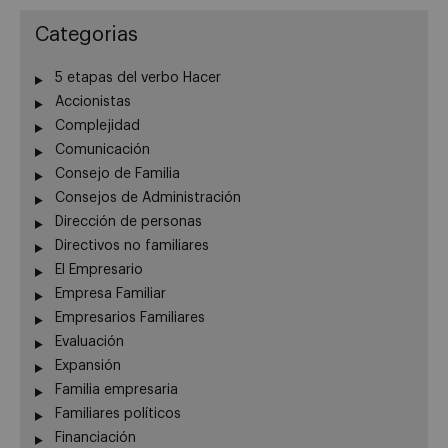
Categorias
5 etapas del verbo Hacer
Accionistas
Complejidad
Comunicación
Consejo de Familia
Consejos de Administración
Dirección de personas
Directivos no familiares
El Empresario
Empresa Familiar
Empresarios Familiares
Evaluación
Expansión
Familia empresaria
Familiares políticos
Financiación