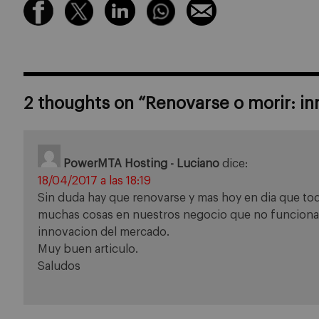
2 thoughts on “
Renovarse o morir: in
PowerMTA Hosting - Luciano
dice:
18/04/2017 a las 18:19
Sin duda hay que renovarse y mas hoy en dia que tod
muchas cosas en nuestros negocio que no funcionan 
innovacion del mercado.
Muy buen articulo.
Saludos