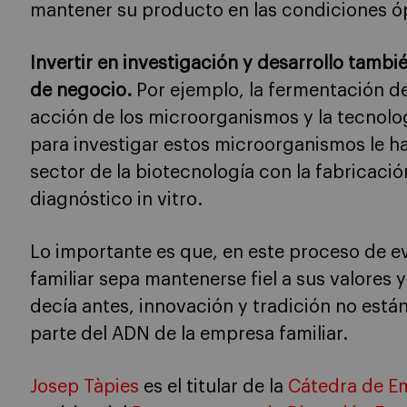
mantener su producto en las condiciones ó
Invertir en investigación y desarrollo tambi
de negocio.
Por ejemplo, la fermentación de 
acción de los microorganismos y la tecnol
para investigar estos microorganismos le ha
sector de la biotecnología con la fabricaci
diagnóstico in vitro.
Lo importante es que, en este proceso de e
familiar sepa mantenerse fiel a sus valores 
decía antes, innovación y tradición no est
parte del ADN de la empresa familiar.
Josep Tàpies
es el titular de la
Cátedra de Em