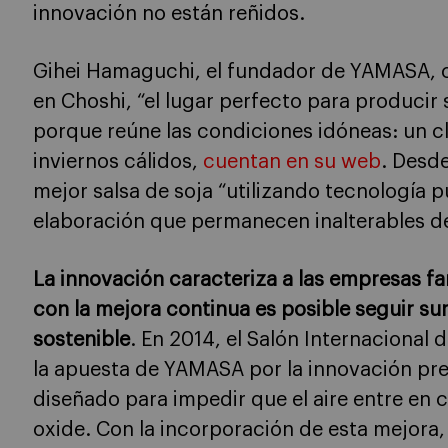
innovación no están reñidos.
Gihei Hamaguchi, el fundador de YAMASA, c
en Choshi, “el lugar perfecto para producir 
porque reúne las condiciones idóneas: un c
inviernos cálidos,
cuentan en su web
. Desd
mejor salsa de soja “utilizando tecnología 
elaboración que permanecen inalterables d
La innovación caracteriza a las empresas fa
con la mejora continua es posible seguir 
sostenible
. En 2014, el Salón Internacional 
la apuesta de YAMASA por la innovación pr
diseñado para impedir que el aire entre en c
oxide. Con la incorporación de esta mejora,