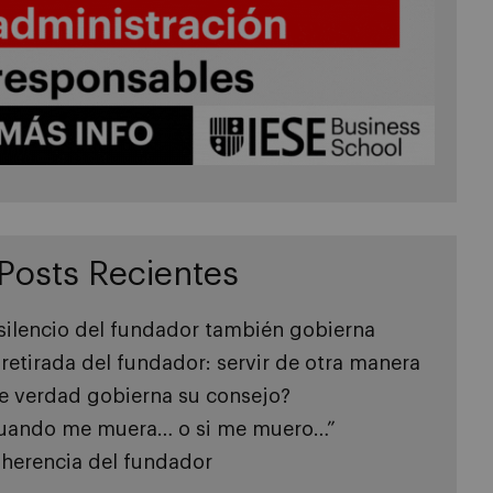
Posts Recientes
 silencio del fundador también gobierna
 retirada del fundador: servir de otra manera
e verdad gobierna su consejo?
uando me muera… o si me muero…”
 herencia del fundador