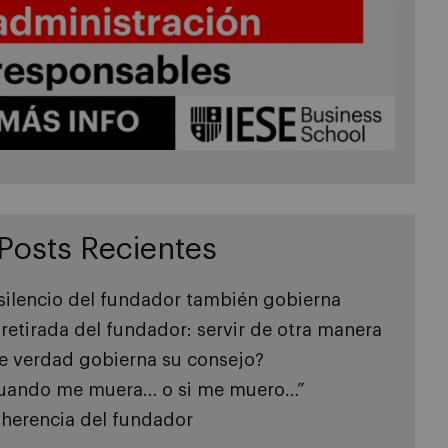
Posts Recientes
 silencio del fundador también gobierna
 retirada del fundador: servir de otra manera
e verdad gobierna su consejo?
uando me muera… o si me muero…”
 herencia del fundador