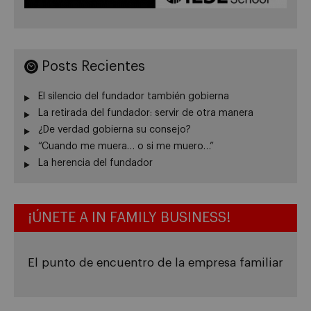
Posts Recientes
El silencio del fundador también gobierna
La retirada del fundador: servir de otra manera
¿De verdad gobierna su consejo?
“Cuando me muera… o si me muero…”
La herencia del fundador
¡ÚNETE A IN FAMILY BUSINESS!
El punto de encuentro de la empresa familiar