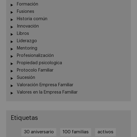
Formación
Fusiones
Historia común
Innovación
Libros
Liderazgo
Mentoring
Profesionalización
Propiedad psicologica
Protocolo Familiar
Sucesión
Valoración Empresa Familiar
Valores en la Empresa Familiar
Etiquetas
30 aniversario
100 familias
activos