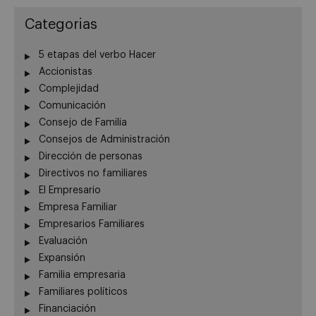
Categorias
5 etapas del verbo Hacer
Accionistas
Complejidad
Comunicación
Consejo de Familia
Consejos de Administración
Dirección de personas
Directivos no familiares
El Empresario
Empresa Familiar
Empresarios Familiares
Evaluación
Expansión
Familia empresaria
Familiares políticos
Financiación