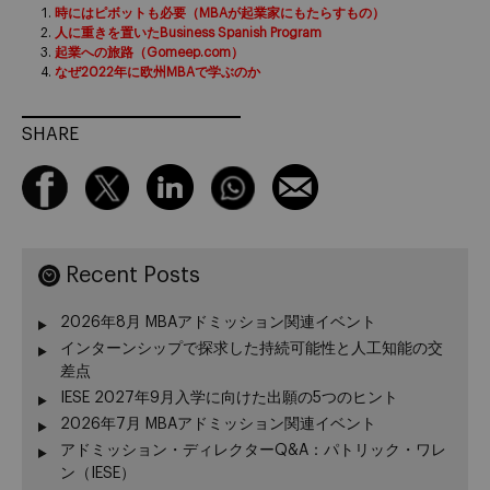
時にはピボットも必要（MBAが起業家にもたらすもの）
人に重きを置いたBusiness Spanish Program
起業への旅路（Gomeep.com）
なぜ2022年に欧州MBAで学ぶのか
SHARE
Recent Posts
2026年8月 MBAアドミッション関連イベント
インターンシップで探求した持続可能性と人工知能の交
差点
IESE 2027年9月入学に向けた出願の5つのヒント
2026年7月 MBAアドミッション関連イベント
アドミッション・ディレクターQ&A：パトリック・ワレ
ン（IESE）