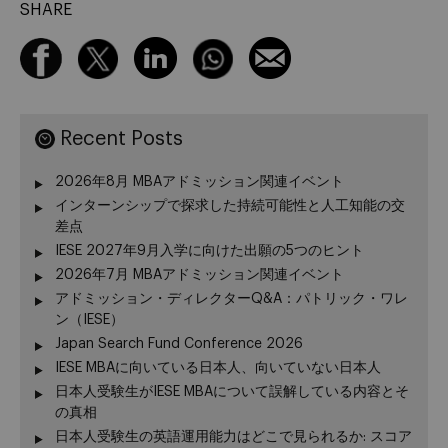
SHARE
Recent Posts
2026年8月 MBAアドミッション関連イベント
インターンシップで探求した持続可能性と人工知能の交
差点
IESE 2027年9月入学に向けた出願の5つのヒント
2026年7月 MBAアドミッション関連イベント
アドミッション・ディレクターQ&A：パトリック・ワレ
ン（IESE）
Japan Search Fund Conference 2026
IESE MBAに向いている日本人、向いていない日本人
日本人受験生がIESE MBAについて誤解している内容とそ
の真相
日本人受験生の英語運用能力はどこで見られるか: スコア