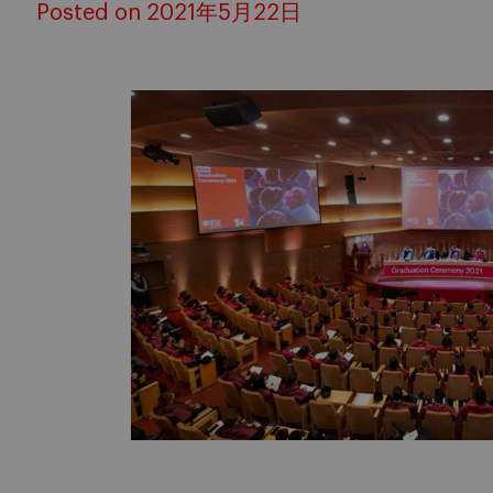
Posted on 2021年5月22日