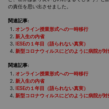
の責任を思い出させました。
関連記事:
オンライン授業形式への一時移行
新入生の内省
IESEの１年目（語られない真実）
新型コロナウィルスにどのように病院が対
関連記事:
オンライン授業形式への一時移行
新入生の内省
IESEの１年目（語られない真実）
新型コロナウィルスにどのように病院が対