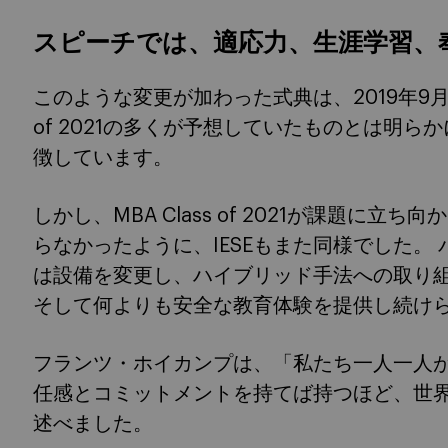
スピーチでは、適応力、生涯学習、
このような変更が加わった式典は、2019年9月に
of 2021の多くが予想していたものとは明ら
徴しています。
しかし、MBA Class of 2021が課題に
らなかったように、IESEもまた同様でした。 
は設備を変更し、ハイブリッド手法への取り
そして何よりも安全な教育体験を提供し続け
フランツ・ホイカンプは、「私たち一人一人
任感とコミットメントを持てば持つほど、世
述べました。