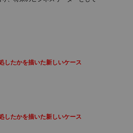
処したかを描いた新しいケース
処したかを描いた新しいケース