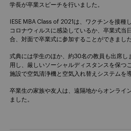
学長が卒業スピーチを行いました。
IESE MBA Class of 2021は、ワクチ
コロナウィルスに感染しているか、卒業式当
合、対面で卒業式に参加することができまし
式典には学生のほか、約30名の教員も出席し
用し、厳しいソーシャルディスタンスを保つ
施設で空気清浄機と空気入れ替えシステムを
卒業生の家族や友人は、遠隔地からオンライ
ました。