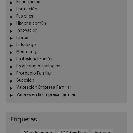
Financiación
Formación
Fusiones
Historia común
Innovación
Libros
Liderazgo
Mentoring
Profesionalización
Propiedad psicologica
Protocolo Familiar
Sucesión
Valoración Empresa Familiar
Valores en la Empresa Familiar
Etiquetas