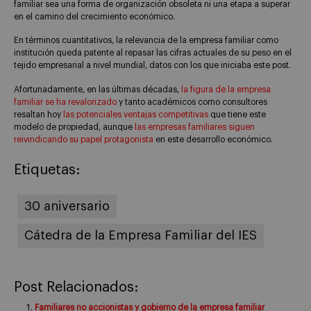
familiar sea una forma de organización obsoleta ni una etapa a superar
en el camino del crecimiento económico.
En términos cuantitativos, la relevancia de la empresa familiar como
institución queda patente al repasar las cifras actuales de su peso en el
tejido empresarial a nivel mundial, datos con los que iniciaba este post.
Afortunadamente, en las últimas décadas,
la figura de la empresa
familiar se ha revalorizado
y tanto académicos como consultores
resaltan hoy
las potenciales ventajas competitivas
que tiene este
modelo de propiedad, aunque
las empresas familiares siguen
reivindicando su papel protagonista
en este desarrollo económico.
Etiquetas:
30 aniversario
Cátedra de la Empresa Familiar del IES
Post Relacionados:
Familiares no accionistas y gobierno de la empresa familiar