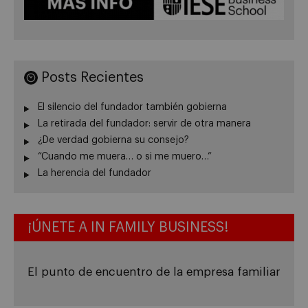
Posts Recientes
El silencio del fundador también gobierna
La retirada del fundador: servir de otra manera
¿De verdad gobierna su consejo?
“Cuando me muera… o si me muero…”
La herencia del fundador
¡ÚNETE A IN FAMILY BUSINESS!
El punto de encuentro de la empresa familiar