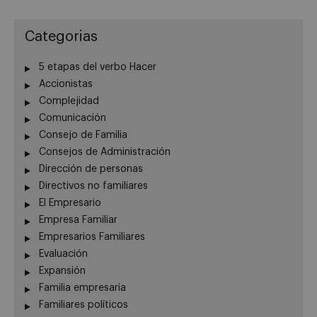
Categorias
5 etapas del verbo Hacer
Accionistas
Complejidad
Comunicación
Consejo de Familia
Consejos de Administración
Dirección de personas
Directivos no familiares
El Empresario
Empresa Familiar
Empresarios Familiares
Evaluación
Expansión
Familia empresaria
Familiares políticos