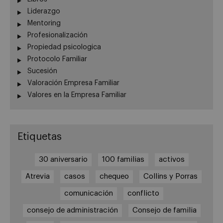
Liderazgo
Mentoring
Profesionalización
Propiedad psicologica
Protocolo Familiar
Sucesión
Valoración Empresa Familiar
Valores en la Empresa Familiar
Etiquetas
30 aniversario
100 familias
activos
Atrevia
casos
chequeo
Collins y Porras
comunicación
conflicto
consejo de administración
Consejo de familia