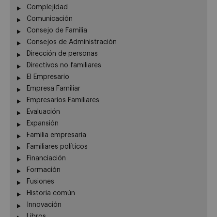
Complejidad
Comunicación
Consejo de Familia
Consejos de Administración
Dirección de personas
Directivos no familiares
El Empresario
Empresa Familiar
Empresarios Familiares
Evaluación
Expansión
Familia empresaria
Familiares políticos
Financiación
Formación
Fusiones
Historia común
Innovación
Libros