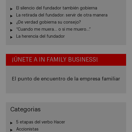
El silencio del fundador también gobierna
La retirada del fundador: servir de otra manera
¿De verdad gobierna su consejo?
“Cuando me muera… o si me muero…”
La herencia del fundador
¡ÚNETE A IN FAMILY BUSINESS!
El punto de encuentro de la empresa familiar
Categorias
5 etapas del verbo Hacer
Accionistas