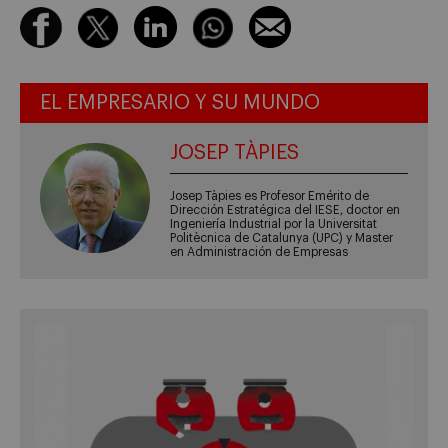
EL EMPRESARIO Y SU MUNDO
JOSEP TÀPIES
Josep Tàpies es Profesor Emérito de
Dirección Estratégica del IESE, doctor en
Ingeniería Industrial por la Universitat
Politècnica de Catalunya (UPC) y Master
en Administración de Empresas