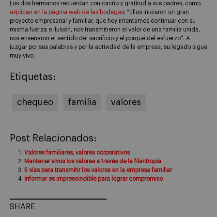
Los dos hermanos recuerdan con cariño y gratitud a sus padres, como
explican en la página web de las bodegas
: “Ellos iniciaron un gran
proyecto empresarial y familiar, que hoy intentamos continuar con su
misma fuerza e ilusión, nos transmitieron el valor de una familia unida,
nos enseñaron el sentido del sacrificio y el porqué del esfuerzo”. A
juzgar por sus palabras y por la actividad de la empresa, su legado sigue
muy vivo.
Etiquetas:
chequeo
familia
valores
Post Relacionados:
Valores familiares, valores corporativos
Mantener vivos los valores a través de la filantropía
5 vías para transmitir los valores en la empresa familiar
Informar es imprescindible para lograr compromiso
SHARE