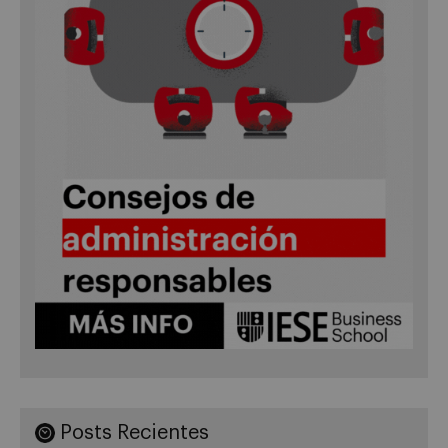
Posts Recientes