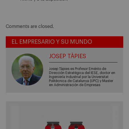
Comments are closed.
EL EMPRESARIO Y SU MUNDO
JOSEP TÀPIES
Josep Tàpies es Profesor Emérito de
Dirección Estratégica del IESE, doctor en
Ingeniería Industrial por la Universitat
Politècnica de Catalunya (UPC) y Master
en Administración de Empresas