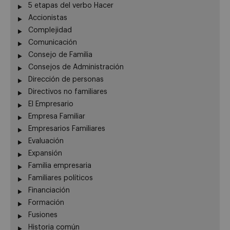
5 etapas del verbo Hacer
Accionistas
Complejidad
Comunicación
Consejo de Familia
Consejos de Administración
Dirección de personas
Directivos no familiares
El Empresario
Empresa Familiar
Empresarios Familiares
Evaluación
Expansión
Familia empresaria
Familiares políticos
Financiación
Formación
Fusiones
Historia común