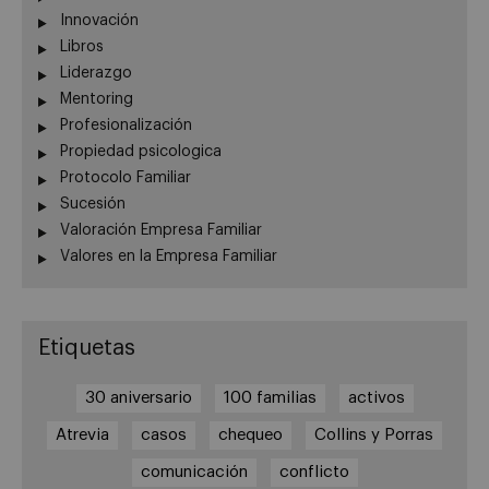
Innovación
Libros
Liderazgo
Mentoring
Profesionalización
Propiedad psicologica
Protocolo Familiar
Sucesión
Valoración Empresa Familiar
Valores en la Empresa Familiar
Etiquetas
30 aniversario
100 familias
activos
Atrevia
casos
chequeo
Collins y Porras
comunicación
conflicto