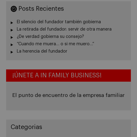
Posts Recientes
El silencio del fundador también gobierna
La retirada del fundador: servir de otra manera
¿De verdad gobierna su consejo?
“Cuando me muera… o si me muero…”
La herencia del fundador
¡ÚNETE A IN FAMILY BUSINESS!
El punto de encuentro de la empresa familiar
Categorias