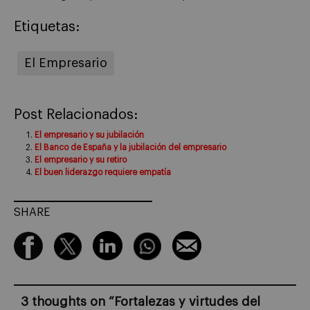
Etiquetas:
El Empresario
Post Relacionados:
El empresario y su jubilación
El Banco de España y la jubilación del empresario
El empresario y su retiro
El buen liderazgo requiere empatía
SHARE
3 thoughts on “
Fortalezas y virtudes del