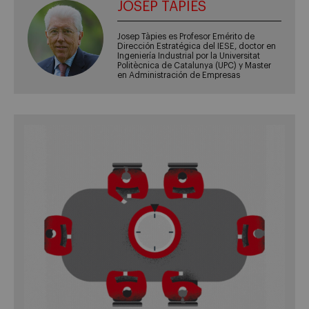
JOSEP TÀPIES
Josep Tàpies es Profesor Emérito de
Dirección Estratégica del IESE, doctor en
Ingeniería Industrial por la Universitat
Politècnica de Catalunya (UPC) y Master
en Administración de Empresas