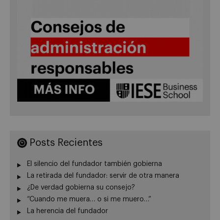
Posts Recientes
El silencio del fundador también gobierna
La retirada del fundador: servir de otra manera
¿De verdad gobierna su consejo?
“Cuando me muera… o si me muero…”
La herencia del fundador