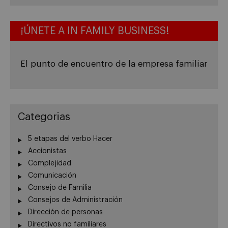
¡ÚNETE A IN FAMILY BUSINESS!
El punto de encuentro de la empresa familiar
Categorias
5 etapas del verbo Hacer
Accionistas
Complejidad
Comunicación
Consejo de Familia
Consejos de Administración
Dirección de personas
Directivos no familiares