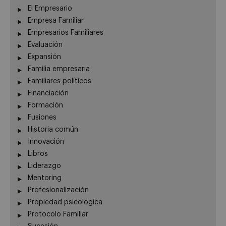
El Empresario
Empresa Familiar
Empresarios Familiares
Evaluación
Expansión
Familia empresaria
Familiares políticos
Financiación
Formación
Fusiones
Historia común
Innovación
Libros
Liderazgo
Mentoring
Profesionalización
Propiedad psicologica
Protocolo Familiar