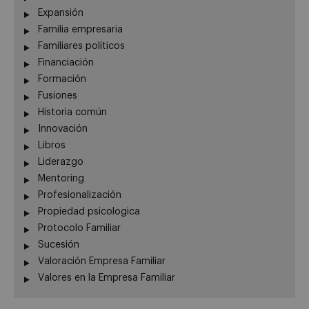
Expansión
Familia empresaria
Familiares políticos
Financiación
Formación
Fusiones
Historia común
Innovación
Libros
Liderazgo
Mentoring
Profesionalización
Propiedad psicologica
Protocolo Familiar
Sucesión
Valoración Empresa Familiar
Valores en la Empresa Familiar