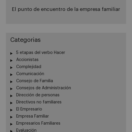
El punto de encuentro de la empresa familiar
Categorias
5 etapas del verbo Hacer
Accionistas
Complejidad
Comunicación
Consejo de Familia
Consejos de Administración
Dirección de personas
Directivos no familiares
El Empresario
Empresa Familiar
Empresarios Familiares
Evaluación