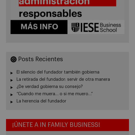
Posts Recientes
El silencio del fundador también gobierna
La retirada del fundador: servir de otra manera
¿De verdad gobierna su consejo?
“Cuando me muera… o si me muero…”
La herencia del fundador
¡ÚNETE A IN FAMILY BUSINESS!