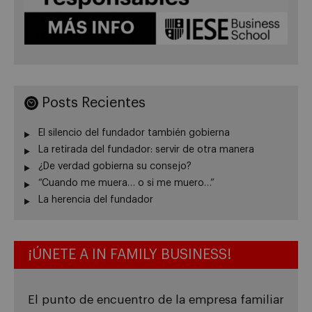
Posts Recientes
El silencio del fundador también gobierna
La retirada del fundador: servir de otra manera
¿De verdad gobierna su consejo?
“Cuando me muera… o si me muero…”
La herencia del fundador
¡ÚNETE A IN FAMILY BUSINESS!
El punto de encuentro de la empresa familiar