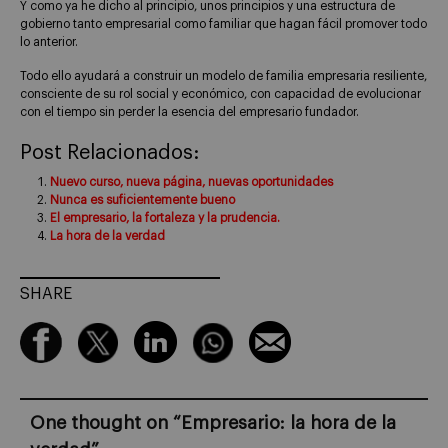
Y como ya he dicho al principio, unos principios y una estructura de
gobierno tanto empresarial como familiar que hagan fácil promover todo
lo anterior.
Todo ello ayudará a construir un modelo de familia empresaria resiliente,
consciente de su rol social y económico, con capacidad de evolucionar
con el tiempo sin perder la esencia del empresario fundador.
Post Relacionados:
Nuevo curso, nueva página, nuevas oportunidades
Nunca es suficientemente bueno
El empresario, la fortaleza y la prudencia.
La hora de la verdad
SHARE
One thought on “
Empresario: la hora de la