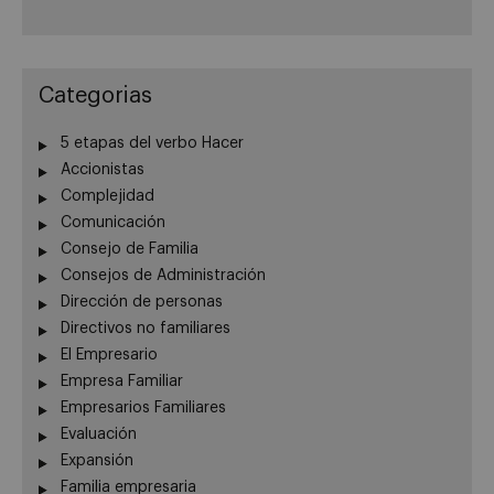
Categorias
5 etapas del verbo Hacer
Accionistas
Complejidad
Comunicación
Consejo de Familia
Consejos de Administración
Dirección de personas
Directivos no familiares
El Empresario
Empresa Familiar
Empresarios Familiares
Evaluación
Expansión
Familia empresaria