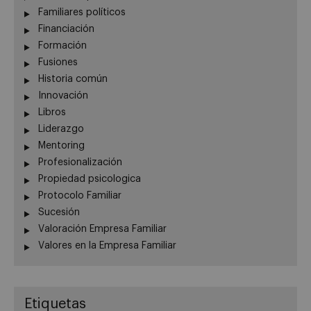
Familiares políticos
Financiación
Formación
Fusiones
Historia común
Innovación
Libros
Liderazgo
Mentoring
Profesionalización
Propiedad psicologica
Protocolo Familiar
Sucesión
Valoración Empresa Familiar
Valores en la Empresa Familiar
Etiquetas