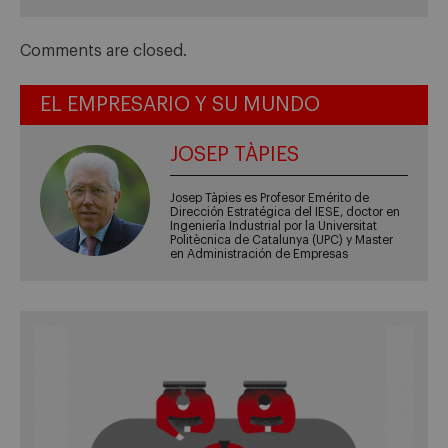
Comments are closed.
EL EMPRESARIO Y SU MUNDO
JOSEP TÀPIES
Josep Tàpies es Profesor Emérito de
Dirección Estratégica del IESE, doctor en
Ingeniería Industrial por la Universitat
Politècnica de Catalunya (UPC) y Master
en Administración de Empresas