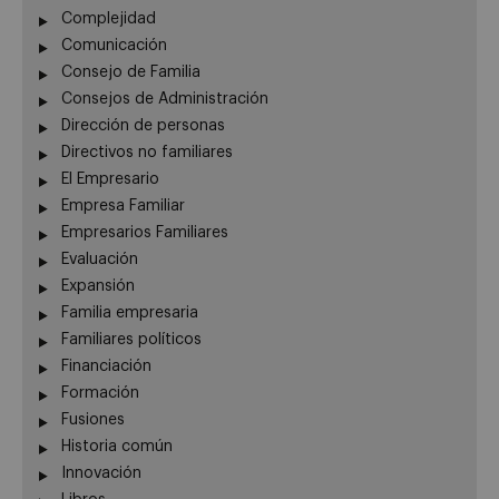
Complejidad
Comunicación
Consejo de Familia
Consejos de Administración
Dirección de personas
Directivos no familiares
El Empresario
Empresa Familiar
Empresarios Familiares
Evaluación
Expansión
Familia empresaria
Familiares políticos
Financiación
Formación
Fusiones
Historia común
Innovación