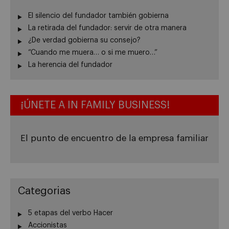
El silencio del fundador también gobierna
La retirada del fundador: servir de otra manera
¿De verdad gobierna su consejo?
“Cuando me muera… o si me muero…”
La herencia del fundador
¡ÚNETE A IN FAMILY BUSINESS!
El punto de encuentro de la empresa familiar
Categorias
5 etapas del verbo Hacer
Accionistas