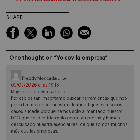
SHARE
One thought on “
Yo soy la empresa
”
Freddy Moncada
dice:
03/03/2026 a las 18:16
Muy acertado este artículo.
Por eso es tan importante buscar herramientas que nos
permitan no perder nuestra identidad que en muchos
casos sucede porque hemos solo alimentado nuestro
EGO que se identifica solo con la empresas y hemos
descuidado nuestra esencial real de que somos muchos
más que las empresas.