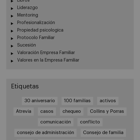
Libros
Liderazgo
Mentoring
Profesionalización
Propiedad psicologica
Protocolo Familiar
Sucesión
Valoración Empresa Familiar
Valores en la Empresa Familiar
Etiquetas
30 aniversario
100 familias
activos
Atrevia
casos
chequeo
Collins y Porras
comunicación
conflicto
consejo de administración
Consejo de familia