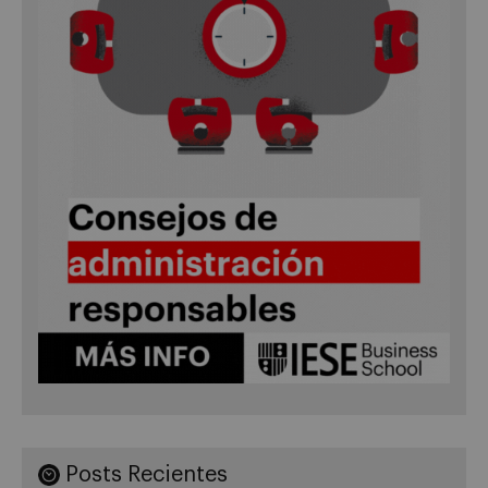
Posts Recientes