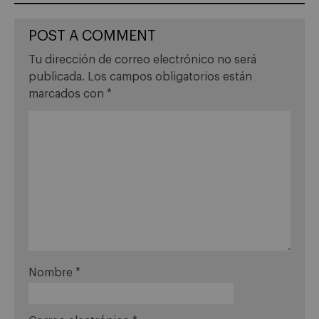
POST A COMMENT
Tu dirección de correo electrónico no será
publicada.
Los campos obligatorios están
marcados con
*
Nombre
*