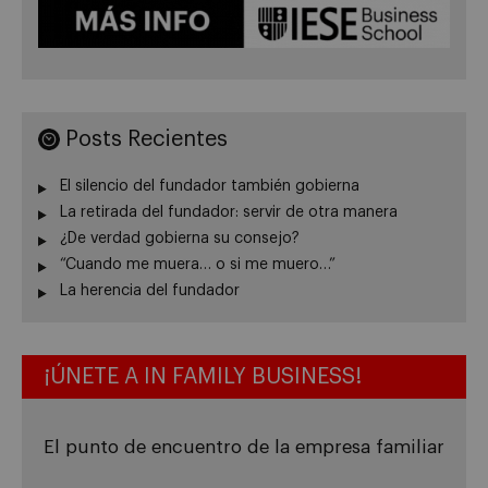
Posts Recientes
El silencio del fundador también gobierna
La retirada del fundador: servir de otra manera
¿De verdad gobierna su consejo?
“Cuando me muera… o si me muero…”
La herencia del fundador
¡ÚNETE A IN FAMILY BUSINESS!
El punto de encuentro de la empresa familiar