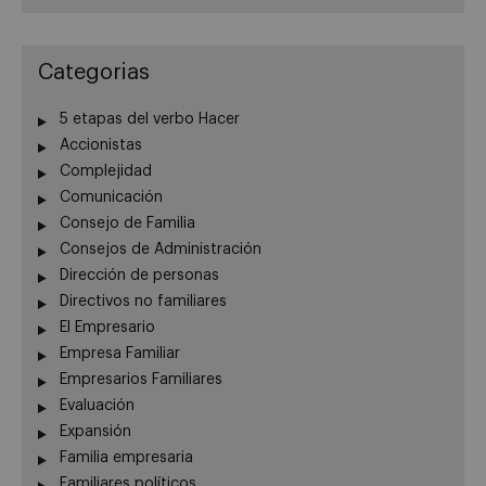
Categorias
5 etapas del verbo Hacer
Accionistas
Complejidad
Comunicación
Consejo de Familia
Consejos de Administración
Dirección de personas
Directivos no familiares
El Empresario
Empresa Familiar
Empresarios Familiares
Evaluación
Expansión
Familia empresaria
Familiares políticos