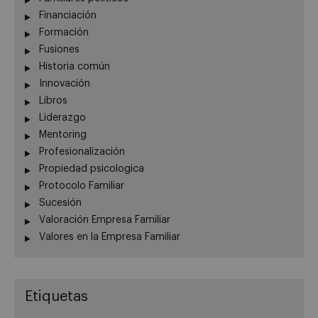
Financiación
Formación
Fusiones
Historia común
Innovación
Libros
Liderazgo
Mentoring
Profesionalización
Propiedad psicologica
Protocolo Familiar
Sucesión
Valoración Empresa Familiar
Valores en la Empresa Familiar
Etiquetas