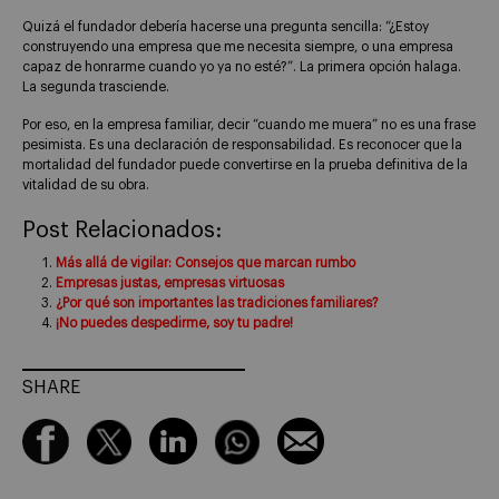
Quizá el fundador debería hacerse una pregunta sencilla: “¿Estoy
construyendo una empresa que me necesita siempre, o una empresa
capaz de honrarme cuando yo ya no esté?”. La primera opción halaga.
La segunda trasciende.
Por eso, en la empresa familiar, decir “cuando me muera” no es una frase
pesimista. Es una declaración de responsabilidad. Es reconocer que la
mortalidad del fundador puede convertirse en la prueba definitiva de la
vitalidad de su obra.
Post Relacionados:
Más allá de vigilar: Consejos que marcan rumbo
Empresas justas, empresas virtuosas
¿Por qué son importantes las tradiciones familiares?
¡No puedes despedirme, soy tu padre!
SHARE