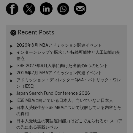
Recent Posts
2026年8月 MBAアドミッション関連イベント
インターンシップで探求した持続可能性と人工知能の交
差点
IESE 2027年9月入学に向けた出願の5つのヒント
2026年7月 MBAアドミッション関連イベント
アドミッション・ディレクターQ&A：パトリック・ワレ
ン（IESE）
Japan Search Fund Conference 2026
IESE MBAに向いている日本人、向いていない日本人
日本人受験生がIESE MBAについて誤解している内容とそ
の真相
日本人受験生の英語運用能力はどこで見られるか: スコア
の先にある実践レベル