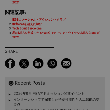
2021）
関連記事:
IESEのソーシャル・アクション・クラブ
教室の枠を超えた学び
Tech Spirit Barcelona
私のMBAを形成した５つのC（ディシャ・ウイッジ, MBA Class of
2021）
SHARE
Recent Posts
2026年8月 MBAアドミッション関連イベント
インターンシップで探求した持続可能性と人工知能の交
差点