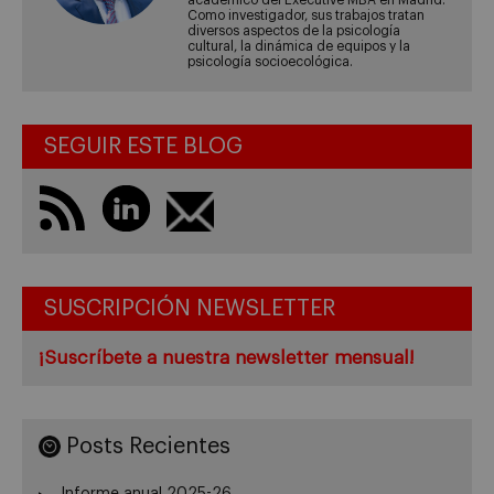
académico del Executive MBA en Madrid.
Como investigador, sus trabajos tratan
diversos aspectos de la psicología
cultural, la dinámica de equipos y la
psicología socioecológica.
SEGUIR ESTE BLOG
SUSCRIPCIÓN NEWSLETTER
¡Suscríbete a nuestra newsletter mensual!
Posts Recientes