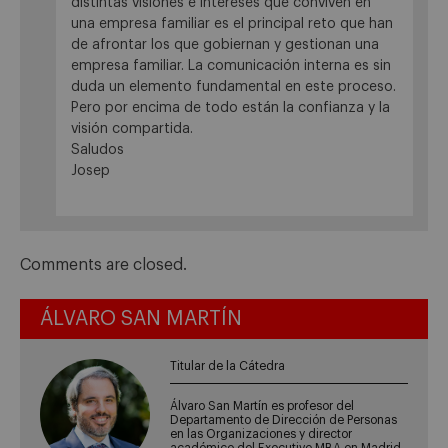
distintas visiones e intereses que conviven en
una empresa familiar es el principal reto que han
de afrontar los que gobiernan y gestionan una
empresa familiar. La comunicación interna es sin
duda un elemento fundamental en este proceso.
Pero por encima de todo están la confianza y la
visión compartida.
Saludos
Josep
Comments are closed.
ÁLVARO SAN MARTÍN
Titular de la Cátedra
Álvaro San Martín es profesor del
Departamento de Dirección de Personas
en las Organizaciones y director