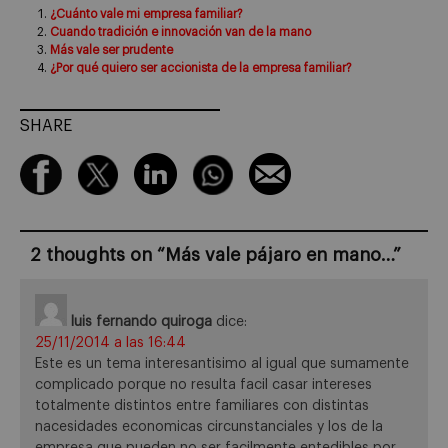
¿Cuánto vale mi empresa familiar?
Cuando tradición e innovación van de la mano
Más vale ser prudente
¿Por qué quiero ser accionista de la empresa familiar?
SHARE
2 thoughts on “
Más vale pájaro en mano…
”
luis fernando quiroga
dice:
25/11/2014 a las 16:44
Este es un tema interesantisimo al igual que sumamente
complicado porque no resulta facil casar intereses
totalmente distintos entre familiares con distintas
nacesidades economicas circunstanciales y los de la