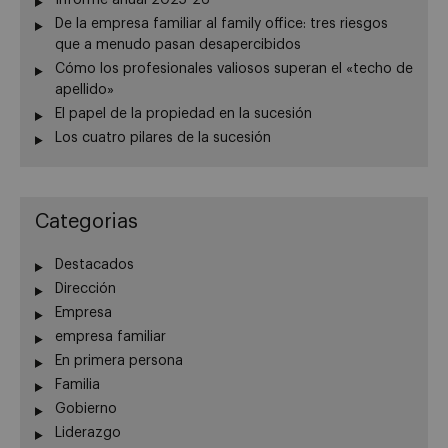
Informe anual 2025-26
De la empresa familiar al family office: tres riesgos
que a menudo pasan desapercibidos
Cómo los profesionales valiosos superan el «techo de
apellido»
El papel de la propiedad en la sucesión
Los cuatro pilares de la sucesión
Categorias
Destacados
Dirección
Empresa
empresa familiar
En primera persona
Familia
Gobierno
Liderazgo