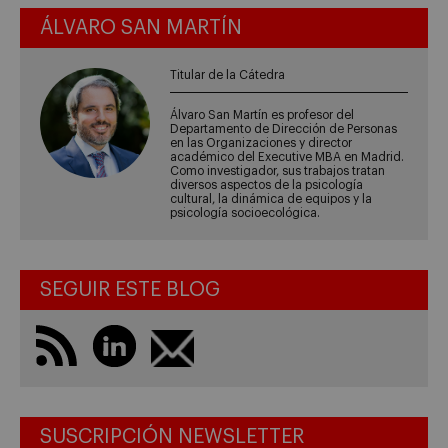
ÁLVARO SAN MARTÍN
Titular de la Cátedra
Álvaro San Martín es profesor del
Departamento de Dirección de Personas
en las Organizaciones y director
académico del Executive MBA en Madrid.
Como investigador, sus trabajos tratan
diversos aspectos de la psicología
cultural, la dinámica de equipos y la
psicología socioecológica.
SEGUIR ESTE BLOG
SUSCRIPCIÓN NEWSLETTER