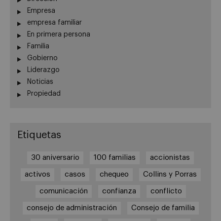
Empresa
empresa familiar
En primera persona
Familia
Gobierno
Liderazgo
Noticias
Propiedad
Etiquetas
30 aniversario
100 familias
accionistas
activos
casos
chequeo
Collins y Porras
comunicación
confianza
conflicto
consejo de administración
Consejo de familia