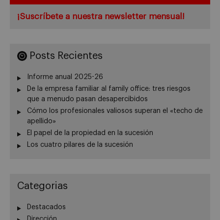
¡Suscríbete a nuestra newsletter mensual!
Posts Recientes
Informe anual 2025-26
De la empresa familiar al family office: tres riesgos
que a menudo pasan desapercibidos
Cómo los profesionales valiosos superan el «techo de
apellido»
El papel de la propiedad en la sucesión
Los cuatro pilares de la sucesión
Categorias
Destacados
Dirección