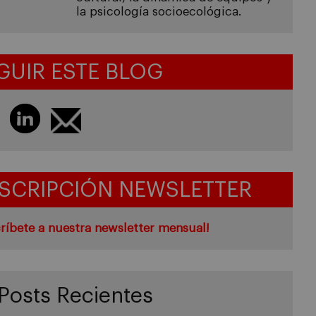
la psicología socioecológica.
GUIR ESTE BLOG
SCRIPCIÓN NEWSLETTER
ríbete a nuestra newsletter mensual!
Posts Recientes