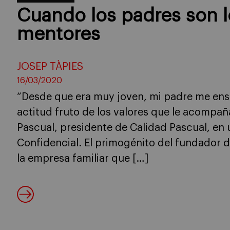
Cuando los padres son 
mentores
JOSEP TÀPIES
16/03/2020
“Desde que era muy joven, mi padre me ense
actitud fruto de los valores que le acompañ
Pascual, presidente de Calidad Pascual, en 
Confidencial. El primogénito del fundador de
la empresa familiar que […]