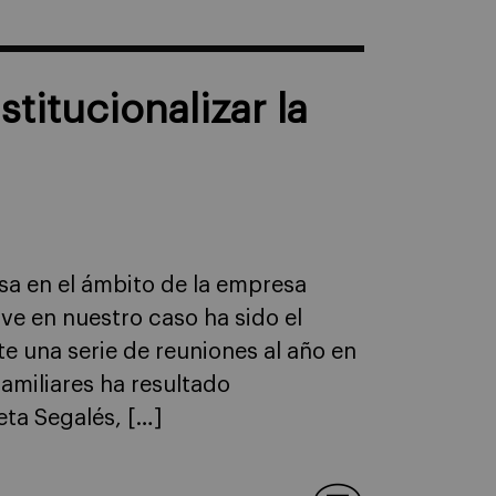
titucionalizar la
sa en el ámbito de la empresa
ave en nuestro caso ha sido el
te una serie de reuniones al año en
amiliares ha resultado
eta Segalés, […]