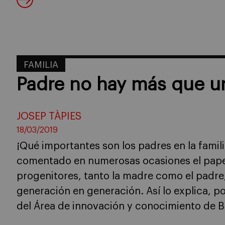
FAMILIA
Padre no hay más que u
JOSEP TÀPIES
18/03/2019
¡Qué importantes son los padres en la fami
comentado en numerosas ocasiones el papel
progenitores, tanto la madre como el padre,
generación en generación. Así lo explica, po
del Área de innovación y conocimiento de B