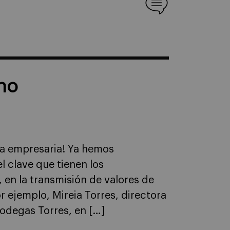
no
lia empresaria! Ya hemos
 clave que tienen los
 en la transmisión de valores de
r ejemplo, Mireia Torres, directora
odegas Torres, en […]