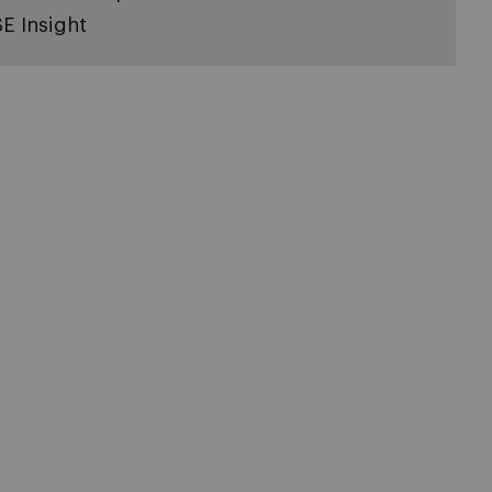
SE Insight