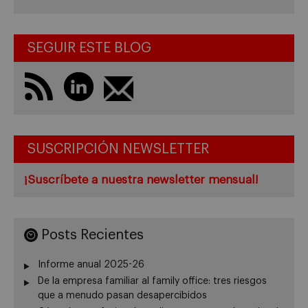
SEGUIR ESTE BLOG
SUSCRIPCIÓN NEWSLETTER
¡Suscríbete a nuestra newsletter mensual!
Posts Recientes
Informe anual 2025-26
De la empresa familiar al family office: tres riesgos
que a menudo pasan desapercibidos