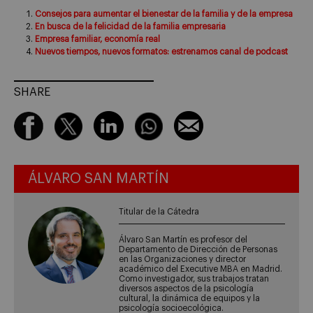
Consejos para aumentar el bienestar de la familia y de la empresa
En busca de la felicidad de la familia empresaria
Empresa familiar, economía real
Nuevos tiempos, nuevos formatos: estrenamos canal de podcast
SHARE
ÁLVARO SAN MARTÍN
Titular de la Cátedra
Álvaro San Martín es profesor del
Departamento de Dirección de Personas
en las Organizaciones y director
académico del Executive MBA en Madrid.
Como investigador, sus trabajos tratan
diversos aspectos de la psicología
cultural, la dinámica de equipos y la
psicología socioecológica.