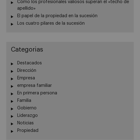
Cómo los profesionales valiosos superan el «techo de
apellido»
El papel de la propiedad en la sucesión
Los cuatro pilares de la sucesión
Categorias
Destacados
Dirección
Empresa
empresa familiar
En primera persona
Familia
Gobierno
Liderazgo
Noticias
Propiedad